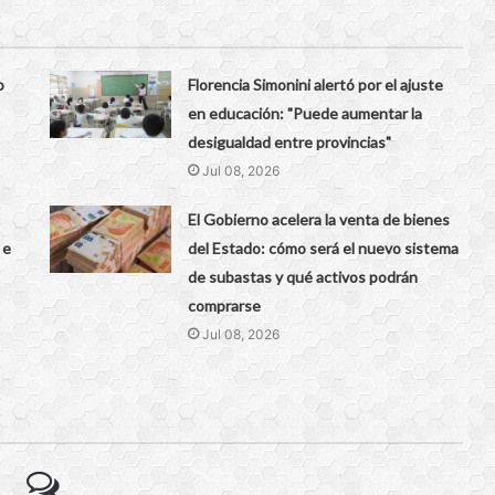
o
Florencia Simonini alertó por el ajuste
en educación: "Puede aumentar la
desigualdad entre provincias"
Jul 08, 2026
El Gobierno acelera la venta de bienes
 e
del Estado: cómo será el nuevo sistema
de subastas y qué activos podrán
comprarse
Jul 08, 2026