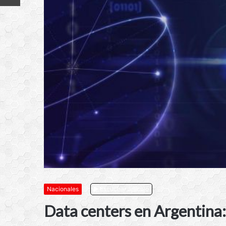
Nacionales
Escuchar artículo
Data centers en Argentina: