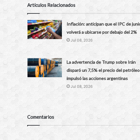
Artículos Relacionados
Inflación: anticipan que el IPC de juni
volverá a ubicarse por debajo del 2%
Jul 08, 2026
La advertencia de Trump sobre Irán
disparó un 7,5% el precio del petróleo
impulsó las acciones argentinas
Jul 08, 2026
Comentarios