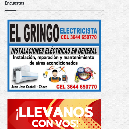
Encuestas