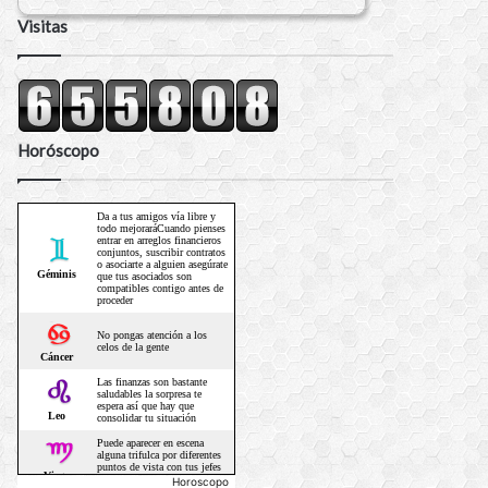
Visitas
Horóscopo
Horoscopo