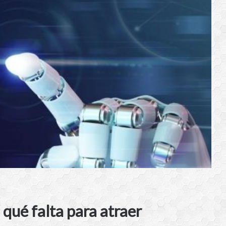
 qué falta para atraer