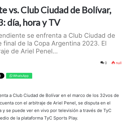
 vs. Club Ciudad de Bolívar,
: día, hora y TV
endiente se enfrenta a Club Ciudad de
 final de la Copa Argentina 2023. El
je de Ariel Penel...
0
null
WhatsApp
enta a Club Ciudad de Bolívar en el marco de los 32vos de
uenta con el arbitraje de Ariel Penel, se disputa en el
y se puede ver en vivo por televisión a través de TyC
edio de la plataforma TyC Sports Play.