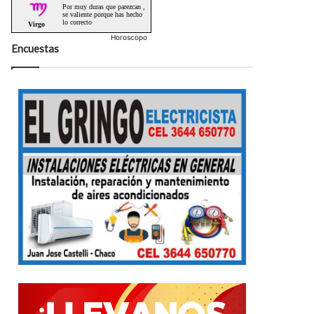
Horoscopo
Encuestas