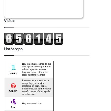
Visitas
Horóscopo