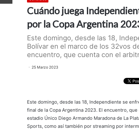
Cuándo juega Independiente
por la Copa Argentina 2023
Este domingo, desde las 18, Indep
Bolívar en el marco de los 32vos de
encuentro, que cuenta con el arbitra
25 Marzo 2023
Este domingo, desde las 18, Independiente se enfr
final de la Copa Argentina 2023. El encuentro, que c
estadio Único Diego Armando Maradona de La Plata 
Sports, como así también por streaming por interm