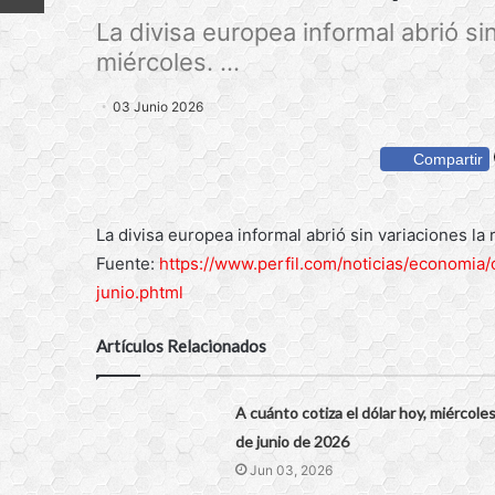
La divisa europea informal abrió si
miércoles. ...
03 Junio 2026
Compartir
La divisa europea informal abrió sin variaciones la
Fuente:
https://www.perfil.com/noticias/economia
junio.phtml
Artículos Relacionados
A cuánto cotiza el dólar hoy, miércoles
de junio de 2026
Jun 03, 2026