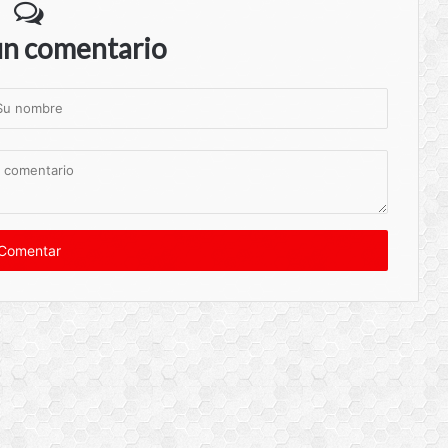
un comentario