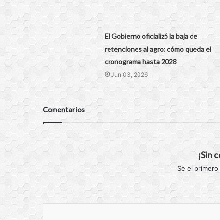
El Gobierno oficializó la baja de
retenciones al agro: cómo queda el
cronograma hasta 2028
Jun 03, 2026
Comentarios
¡Sin 
Se el primero