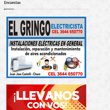
Encuestas