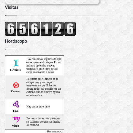
Visitas
Horóscopo
Horoscopo