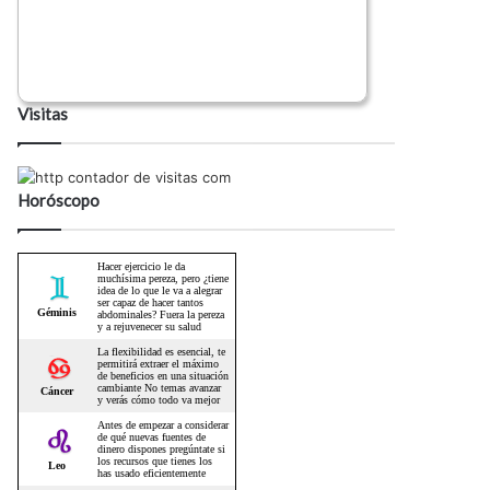
Visitas
Horóscopo