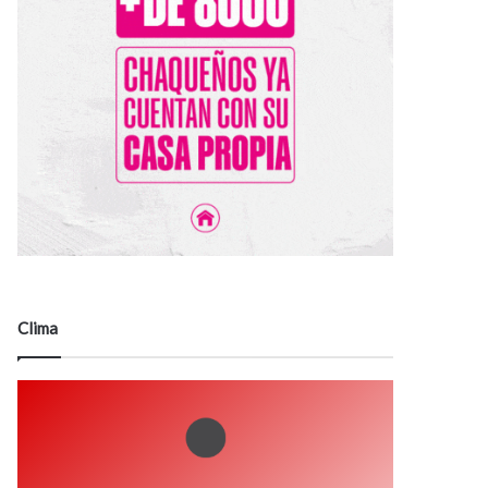
Clima