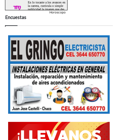
Horoscopo
Encuestas