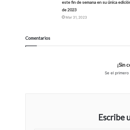
este fin de semana en su única edició
de 2023
Mar 31, 2023
Comentarios
¡Sin 
Se el primero
Escribe 