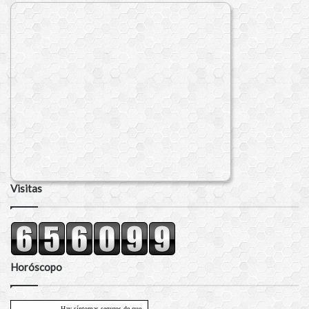
Visitas
Horóscopo