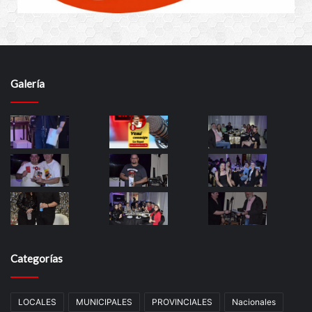
Galería
Categorías
LOCALES
MUNICIPALES
PROVINCIALES
Nacionales