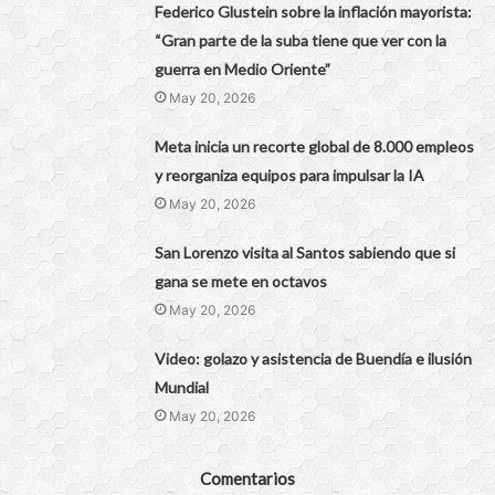
Federico Glustein sobre la inflación mayorista:
“Gran parte de la suba tiene que ver con la
guerra en Medio Oriente”
May 20, 2026
Meta inicia un recorte global de 8.000 empleos
y reorganiza equipos para impulsar la IA
May 20, 2026
San Lorenzo visita al Santos sabiendo que si
gana se mete en octavos
May 20, 2026
Video: golazo y asistencia de Buendía e ilusión
Mundial
May 20, 2026
Comentarios