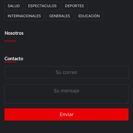
SALUD
ESPECTACULOS
DEPORTES
INTERNACIONALES
GENERALES
EDUCACIÒN
Nosotros
Contacto
Su
correo
Su
mensaje