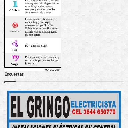
Horoscopo
Encuestas