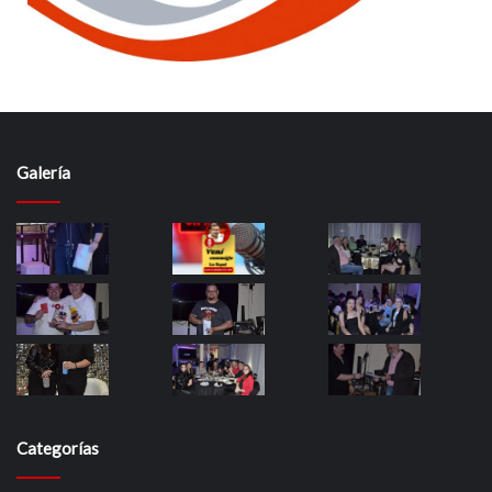
Galería
Categorías