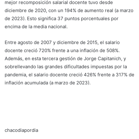
mejor recomposición salarial docente tuvo desde
diciembre de 2020, con un 194% de aumento real (a marzo
de 2023). Esto significa 37 puntos porcentuales por
encima de la media nacional.
Entre agosto de 2007 y diciembre de 2015, el salario
docente creció 720% frente a una inflación de 508%.
Además, en esta tercera gestión de Jorge Capitanich, y
sobrellevando las grandes dificultades impuestas por la
pandemia, el salario docente creció 426% frente a 317% de
inflación acumulada (a marzo de 2023).
chacodiapordia