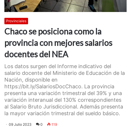
Provinciales
Chaco se posiciona como la
provincia con mejores salarios
docentes del NEA
Los datos surgen del Informe indicativo del
salario docente del Ministerio de Educación de la
Nación, disponible en
https://bit.ly/SalariosDocChaco. La provincia
presenta una variación trimestral del 39% y una
variación interanual del 130% correspondientes
al Salario Bruto Jurisdiccional. Además presenta
la mayor variación trimestral del sueldo básico.
09 Julio 2023
0
119