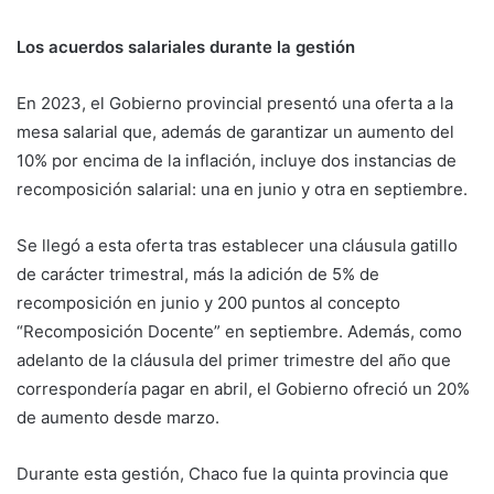
Los acuerdos salariales durante la gestión
En 2023, el Gobierno provincial presentó una oferta a la
mesa salarial que, además de garantizar un aumento del
10% por encima de la inflación, incluye dos instancias de
recomposición salarial: una en junio y otra en septiembre.
Se llegó a esta oferta tras establecer una cláusula gatillo
de carácter trimestral, más la adición de 5% de
recomposición en junio y 200 puntos al concepto
“Recomposición Docente” en septiembre. Además, como
adelanto de la cláusula del primer trimestre del año que
correspondería pagar en abril, el Gobierno ofreció un 20%
de aumento desde marzo.
Durante esta gestión, Chaco fue la quinta provincia que