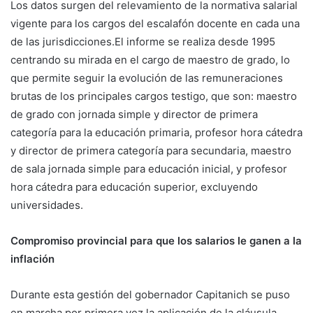
Los datos surgen del relevamiento de la normativa salarial
vigente para los cargos del escalafón docente en cada una
de las jurisdicciones.El informe se realiza desde 1995
centrando su mirada en el cargo de maestro de grado, lo
que permite seguir la evolución de las remuneraciones
brutas de los principales cargos testigo, que son: maestro
de grado con jornada simple y director de primera
categoría para la educación primaria, profesor hora cátedra
y director de primera categoría para secundaria, maestro
de sala jornada simple para educación inicial, y profesor
hora cátedra para educación superior, excluyendo
universidades.
Compromiso provincial para que los salarios le ganen a la
inflación
Durante esta gestión del gobernador Capitanich se puso
en marcha por primera vez la aplicación de la cláusula