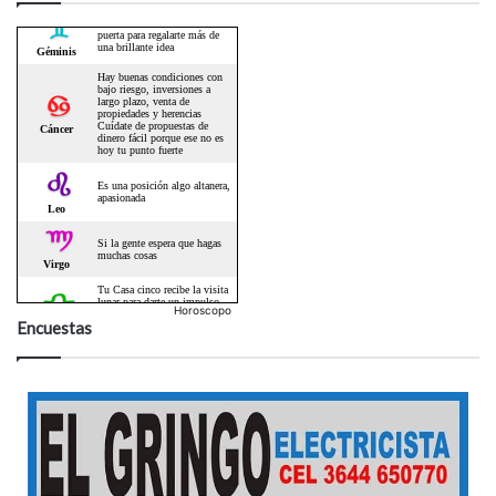
Horoscopo
Encuestas