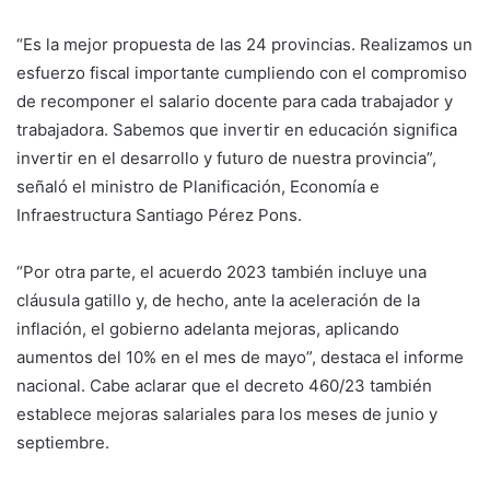
“Es la mejor propuesta de las 24 provincias. Realizamos un
esfuerzo fiscal importante cumpliendo con el compromiso
de recomponer el salario docente para cada trabajador y
trabajadora. Sabemos que invertir en educación significa
invertir en el desarrollo y futuro de nuestra provincia”,
señaló el ministro de Planificación, Economía e
Infraestructura Santiago Pérez Pons.
“Por otra parte, el acuerdo 2023 también incluye una
cláusula gatillo y, de hecho, ante la aceleración de la
inflación, el gobierno adelanta mejoras, aplicando
aumentos del 10% en el mes de mayo”, destaca el informe
nacional. Cabe aclarar que el decreto 460/23 también
establece mejoras salariales para los meses de junio y
septiembre.