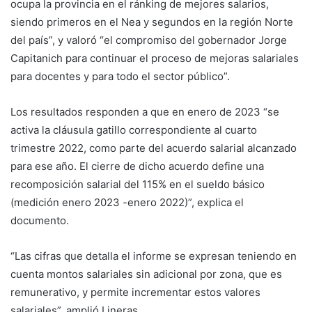
ocupa la provincia en el ránking de mejores salarios,
siendo primeros en el Nea y segundos en la región Norte
del país”, y valoró “el compromiso del gobernador Jorge
Capitanich para continuar el proceso de mejoras salariales
para docentes y para todo el sector público”.
Los resultados responden a que en enero de 2023 “se
activa la cláusula gatillo correspondiente al cuarto
trimestre 2022, como parte del acuerdo salarial alcanzado
para ese año. El cierre de dicho acuerdo define una
recomposición salarial del 115% en el sueldo básico
(medición enero 2023 -enero 2022)”, explica el
documento.
“Las cifras que detalla el informe se expresan teniendo en
cuenta montos salariales sin adicional por zona, que es
remunerativo, y permite incrementar estos valores
salariales”, amplió Lineras.