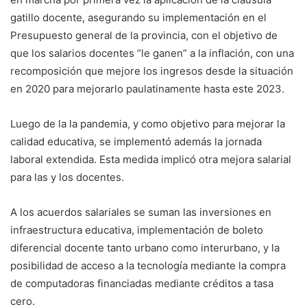
gatillo docente, asegurando su implementación en el
Presupuesto general de la provincia, con el objetivo de
que los salarios docentes “le ganen” a la inflación, con una
recomposición que mejore los ingresos desde la situación
en 2020 para mejorarlo paulatinamente hasta este 2023.
Luego de la la pandemia, y como objetivo para mejorar la
calidad educativa, se implementó además la jornada
laboral extendida. Esta medida implicó otra mejora salarial
para las y los docentes.
A los acuerdos salariales se suman las inversiones en
infraestructura educativa, implementación de boleto
diferencial docente tanto urbano como interurbano, y la
posibilidad de acceso a la tecnología mediante la compra
de computadoras financiadas mediante créditos a tasa
cero.