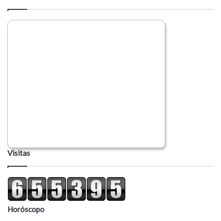
Visitas
Horóscopo