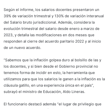
Según el informe, los salarios docentes presentaron un
39% de variación trimestral y 130% de variación interanual
del Salario bruto jurisdiccional. Además, considera la
evolución trimestral del salario desde enero a marzo de
2023, y detalla las modificaciones en dos meses que
responden al cierre del acuerdo paritario 2022 y al inicio
de un nuevo acuerdo.
“Sabemos que la inflación golpea duro al bolsillo de las y
los docentes, y si bien desde el Gobierno provincial no
tenemos forma de incidir en esto, la herramienta que
utilizamos para que los salarios le ganen a la inflación es la
cláusula gatillo, en una experiencia única en el país”,
subrayó el ministro de Educación, Aldo Lineras.
El funcionario destacó además “el lugar de privilegio que