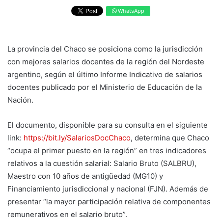
WhatsApp
La provincia del Chaco se posiciona como la jurisdicción
con mejores salarios docentes de la región del Nordeste
argentino, según el último Informe Indicativo de salarios
docentes publicado por el Ministerio de Educación de la
Nación.
El documento, disponible para su consulta en el siguiente
link:
https://bit.ly/SalariosDocChaco
, determina que Chaco
“ocupa el primer puesto en la región” en tres indicadores
relativos a la cuestión salarial: Salario Bruto (SALBRU),
Maestro con 10 años de antigüedad (MG10) y
Financiamiento jurisdiccional y nacional (FJN). Además de
presentar “la mayor participación relativa de componentes
remunerativos en el salario bruto”.