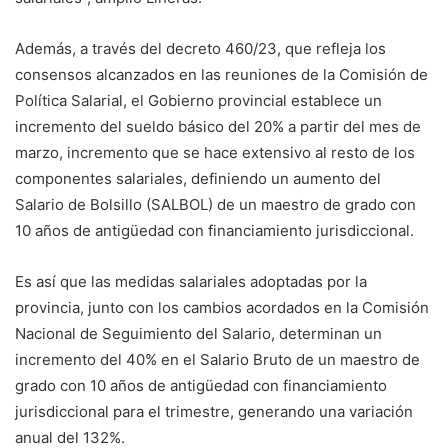
Además, a través del decreto 460/23, que refleja los
consensos alcanzados en las reuniones de la Comisión de
Política Salarial, el Gobierno provincial establece un
incremento del sueldo básico del 20% a partir del mes de
marzo, incremento que se hace extensivo al resto de los
componentes salariales, definiendo un aumento del
Salario de Bolsillo (SALBOL) de un maestro de grado con
10 años de antigüedad con financiamiento jurisdiccional.
Es así que las medidas salariales adoptadas por la
provincia, junto con los cambios acordados en la Comisión
Nacional de Seguimiento del Salario, determinan un
incremento del 40% en el Salario Bruto de un maestro de
grado con 10 años de antigüedad con financiamiento
jurisdiccional para el trimestre, generando una variación
anual del 132%.