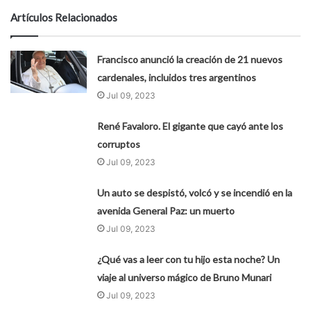
Artículos Relacionados
Francisco anunció la creación de 21 nuevos
cardenales, incluidos tres argentinos
Jul 09, 2023
René Favaloro. El gigante que cayó ante los
corruptos
Jul 09, 2023
Un auto se despistó, volcó y se incendió en la
avenida General Paz: un muerto
Jul 09, 2023
¿Qué vas a leer con tu hijo esta noche? Un
viaje al universo mágico de Bruno Munari
Jul 09, 2023