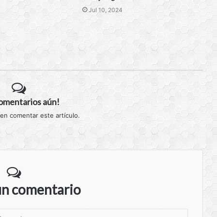
Jul 10, 2024
comentarios aún!
 en comentar este artículo.
un comentario