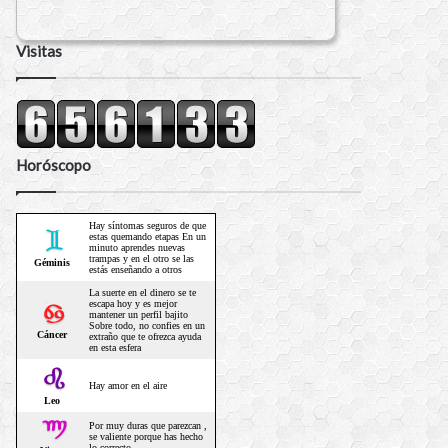
Visitas
Horóscopo