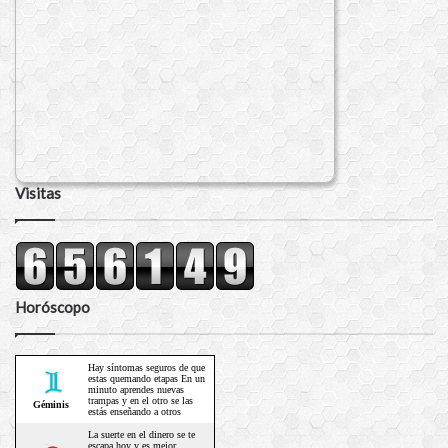
Visitas
Horóscopo