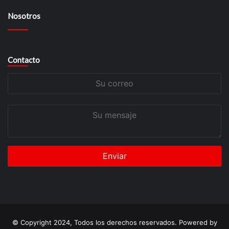
Nosotros
Contacto
Su
correo
Su
mensaje
© Copyright 2024, Todos los derechos reservados. Powered by