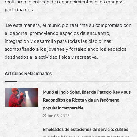
realizaron la entrega de reconocimientos a los equipos
participantes.
De esta manera, el municipio reafirma su compromiso con
el deporte, promoviendo espacios de encuentro,
integración y desarrollo para todas las disciplinas,
acompañando a los jóvenes y fortaleciendo los espacios
destinados a la actividad física y recreativa.
Artículos Relacionados
Murió el Indio Solari, líder de Patricio Rey y sus
Redonditos de Ricota y de un fenómeno
popular incomparable
Jun 05, 2026
Empleados de estaciones de servicio: cuál es