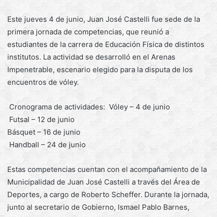
Este jueves 4 de junio, Juan José Castelli fue sede de la
primera jornada de competencias, que reunió a
estudiantes de la carrera de Educación Física de distintos
institutos. La actividad se desarrolló en el Arenas
Impenetrable, escenario elegido para la disputa de los
encuentros de vóley.
Cronograma de actividades: Vóley – 4 de junio
Futsal – 12 de junio
Básquet – 16 de junio
Handball – 24 de junio
Estas competencias cuentan con el acompañamiento de la
Municipalidad de Juan José Castelli a través del Área de
Deportes, a cargo de Roberto Scheffer. Durante la jornada,
junto al secretario de Gobierno, Ismael Pablo Barnes,