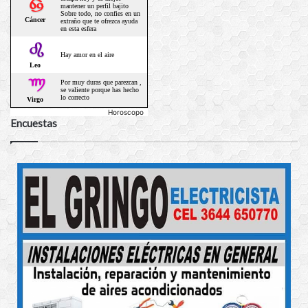
Horoscopo
Encuestas