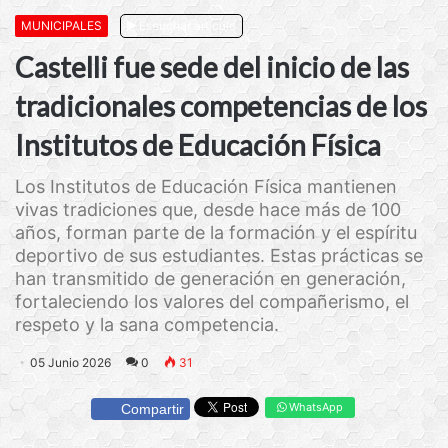
MUNICIPALES
Escuchar artículo
Castelli fue sede del inicio de las
tradicionales competencias de los
Institutos de Educación Física
Los Institutos de Educación Física mantienen
vivas tradiciones que, desde hace más de 100
años, forman parte de la formación y el espíritu
deportivo de sus estudiantes. Estas prácticas se
han transmitido de generación en generación,
fortaleciendo los valores del compañerismo, el
respeto y la sana competencia.
05 Junio 2026
0
31
WhatsApp
Compartir