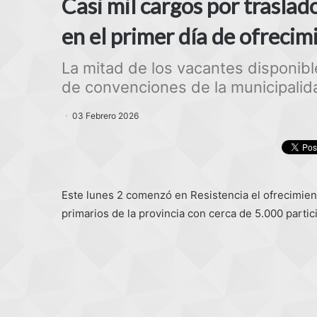
Casi mil cargos por trasla
en el primer día de ofrecim
La mitad de los vacantes disponibl
de convenciones de la municipalid
03 Febrero 2026
Este lunes 2 comenzó en Resistencia el ofrecimien
primarios de la provincia con cerca de 5.000 partic