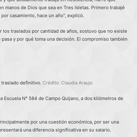
en manos de Dios que sea en Tres Isletas. Primero trabajé
 por casamiento, hace un año", explicó.
 los traslados por cantidad de años, sostuvo que no existe
e pasa y por qué toma una decisión. El compromiso también
traslado definitivo.
Crédito: Claudia Araujo
n la Escuela N° 584 de Campo Quijano, a dos kilómetros de
rincipalmente por una cuestión económica, por ser una
resentará una diferencia significativa en su salario.