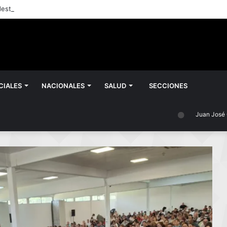
CIALES
NACIONALES
SALUD
SECCIONES
Juan José Castelli