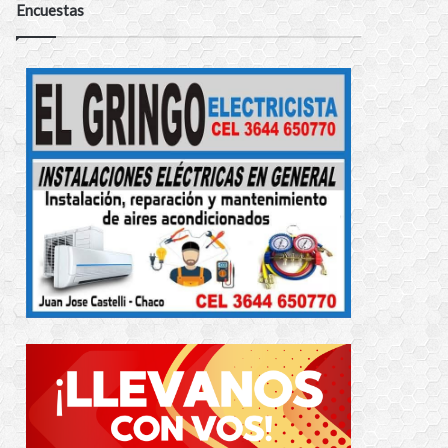
Encuestas