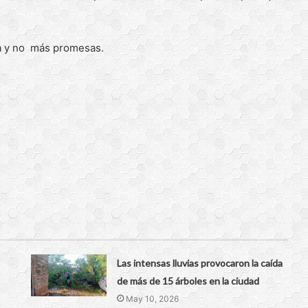
ta y no más promesas.
Las intensas lluvias provocaron la caída
de más de 15 árboles en la ciudad
May 10, 2026