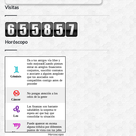
Visitas
Horóscopo
Horoscopo