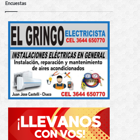
Encuestas