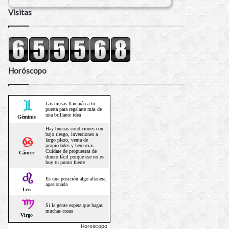
Visitas
Horóscopo
Horoscopo