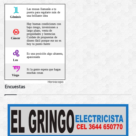
Horoscopo
Encuestas