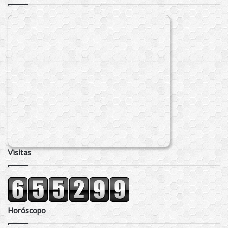
Visitas
Horóscopo