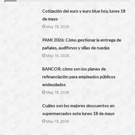
Cotización del euro y euro blue hoy, lunes 18
de mayo
May 18, 2026
PAMI 2026: Cómo gestionar la entrega de
pañales, audífonos y sillas de ruedas
May 18, 2026
BANCOR: cómo son los planes de
refinanciación para empleados públicos
endeudados
May 18, 2026
Cuáles son los mejores descuentos en
supermercados este lunes 18 de mayo
May 18, 2026