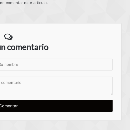
 en comentar este artículo.
un comentario