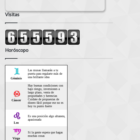
Visitas
Horóscopo