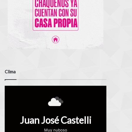
Clima
Juan José Castelli
Muy nuboso