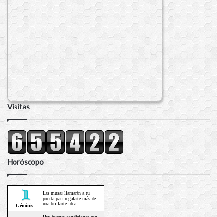
Visitas
Horóscopo