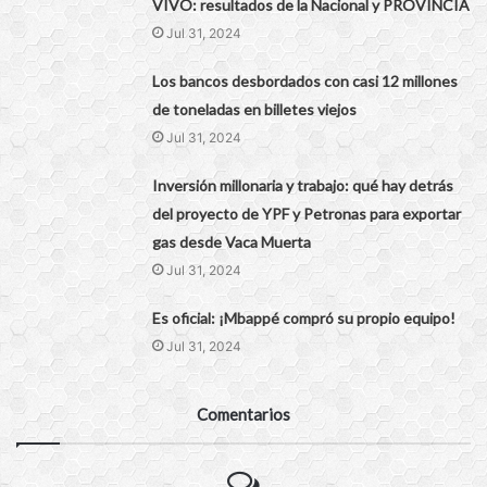
VIVO: resultados de la Nacional y PROVINCIA
Jul 31, 2024
Los bancos desbordados con casi 12 millones
de toneladas en billetes viejos
Jul 31, 2024
Inversión millonaria y trabajo: qué hay detrás
del proyecto de YPF y Petronas para exportar
gas desde Vaca Muerta
Jul 31, 2024
Es oficial: ¡Mbappé compró su propio equipo!
Jul 31, 2024
Comentarios