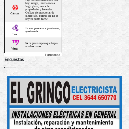
Horoscopo
Encuestas