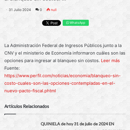
31 Julio 2024
0
null
WhatsApp
La Administración Federal de Ingresos Públicos junto a la
CNV y el ministerio de Economía informaron cuáles son las
opciones para ingresar al blanqueo sin costos.
Leer más
Fuente:
https://www.perfil.com/noticias/economia/blanqueo-sin-
costo-cuales-son-las-opciones-contempladas-en-el-
nuevo-pacto-fiscal.phtml
Artículos Relacionados
QUINIELA de hoy 31 de julio de 2024 EN