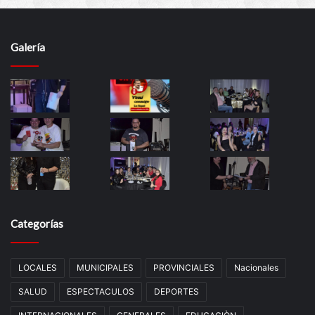
Galería
Categorías
LOCALES
MUNICIPALES
PROVINCIALES
Nacionales
SALUD
ESPECTACULOS
DEPORTES