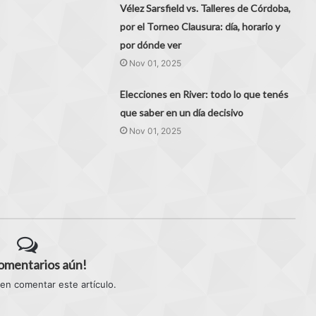
Vélez Sarsfield vs. Talleres de Córdoba,
por el Torneo Clausura: día, horario y
por dónde ver
Nov 01, 2025
Elecciones en River: todo lo que tenés
que saber en un día decisivo
Nov 01, 2025
comentarios aún!
 en comentar este artículo.