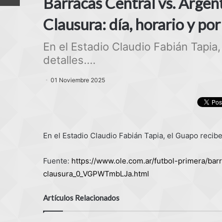
Barracas Central vs. Argent
Clausura: día, horario y po
En el Estadio Claudio Fabián Tapia,
detalles....
01 Noviembre 2025
En el Estadio Claudio Fabián Tapia, el Guapo recibe 
Fuente:
https://www.ole.com.ar/futbol-primera/bar
clausura_0_VGPWTmbLJa.html
Artículos Relacionados