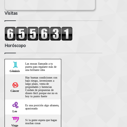
Visitas
Horóscopo