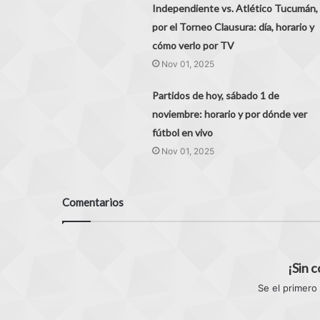
Independiente vs. Atlético Tucumán,
por el Torneo Clausura: día, horario y
cómo verlo por TV
Nov 01, 2025
Partidos de hoy, sábado 1 de
noviembre: horario y por dónde ver
fútbol en vivo
Nov 01, 2025
Comentarios
¡Sin 
Se el primero