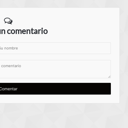
un comentario