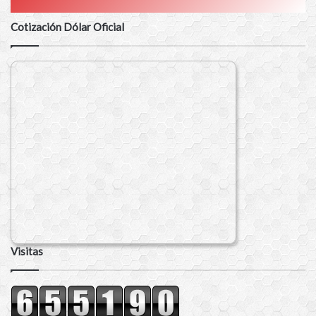
Cotización Dólar Oficial
Visitas