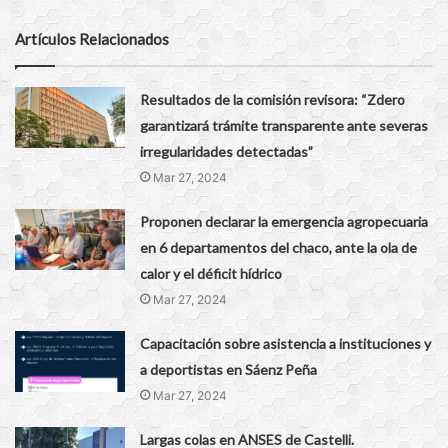
Artículos Relacionados
Resultados de la comisión revisora: “Zdero
garantizará trámite transparente ante severas
irregularidades detectadas”
Mar 27, 2024
Proponen declarar la emergencia agropecuaria
en 6 departamentos del chaco, ante la ola de
calor y el déficit hídrico
Mar 27, 2024
Capacitación sobre asistencia a instituciones y
a deportistas en Sáenz Peña
Mar 27, 2024
Largas colas en ANSES de Castelli.