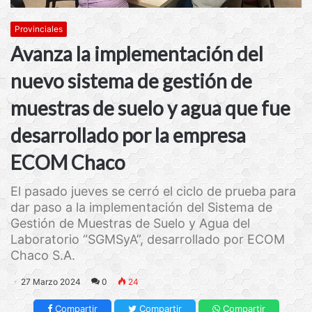
Provinciales
Avanza la implementación del
nuevo sistema de gestión de
muestras de suelo y agua que fue
desarrollado por la empresa
ECOM Chaco
El pasado jueves se cerró el ciclo de prueba para
dar paso a la implementación del Sistema de
Gestión de Muestras de Suelo y Agua del
Laboratorio “SGMSyA”, desarrollado por ECOM
Chaco S.A.
27 Marzo 2024
0
24
Compartir
Compartir
Compartir