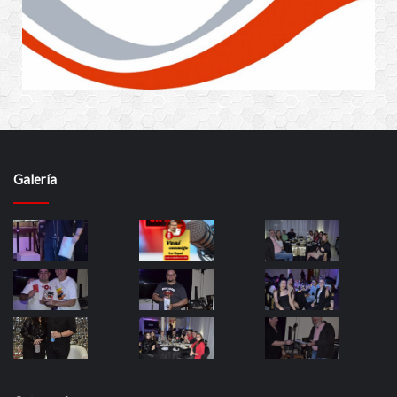
Galería