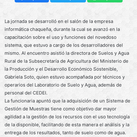
La jornada se desarrolló en el salón de la empresa
informática chaqueña, durante la cual se avanzó en la
capacitación sobre el uso y funciones del novedoso
sistema, que estuvo a cargo de los desarrolladores del
mismo. Al encuentro asistió la directora de Suelos y Agua
Rural de la Subsecretaría de Agricultura del Ministerio de
la Producción y el Desarrollo Económico Sostenible,
Gabriela Soto, quien estuvo acompañada por técnicos y
operarios del Laboratorio de Suelo y Agua, además de
personal del CEDEI.
La funcionaria apuntó que la adquisición de un Sistema de
Gestión de Muestras tiene como objetivo dar mayor
agilidad a la gestión de los recursos con el uso tecnología
de la disponible, facilitando de esta manera el análisis y la
entrega de los resultados, tanto de suelo como de agua.