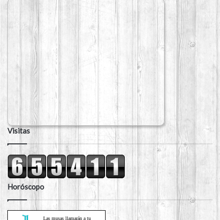
Visitas
Horóscopo