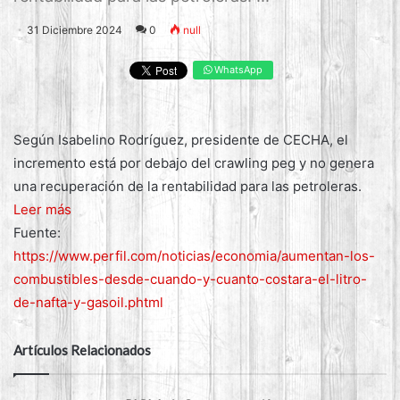
31 Diciembre 2024
0
null
WhatsApp
Según Isabelino Rodríguez, presidente de CECHA, el
incremento está por debajo del crawling peg y no genera
una recuperación de la rentabilidad para las petroleras.
Leer más
Fuente:
https://www.perfil.com/noticias/economia/aumentan-los-
combustibles-desde-cuando-y-cuanto-costara-el-litro-
de-nafta-y-gasoil.phtml
Artículos Relacionados