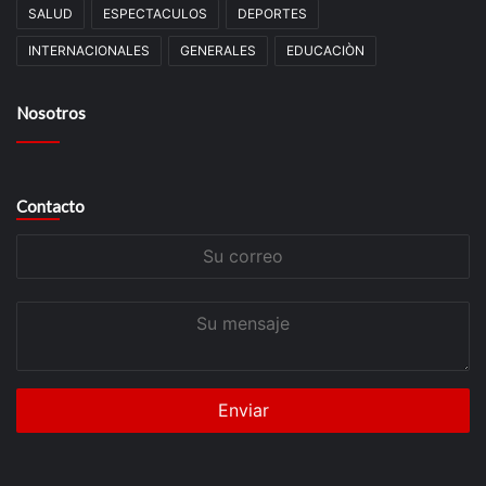
SALUD
ESPECTACULOS
DEPORTES
INTERNACIONALES
GENERALES
EDUCACIÒN
Nosotros
Contacto
Su
correo
Su
mensaje