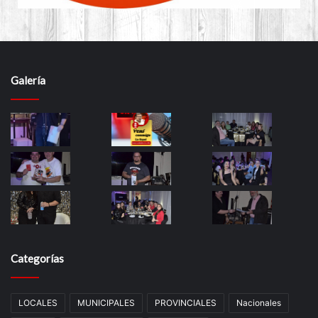
Galería
Categorías
LOCALES
MUNICIPALES
PROVINCIALES
Nacionales