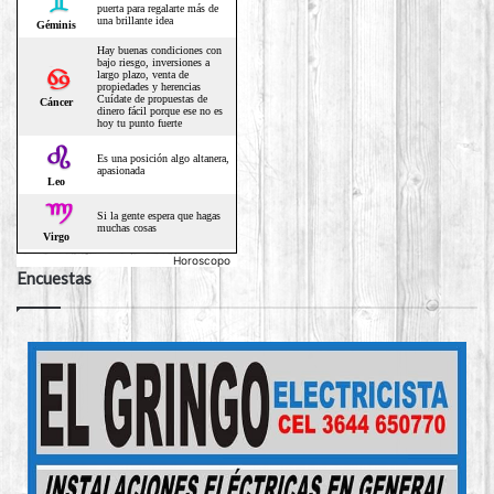
Horoscopo
Encuestas