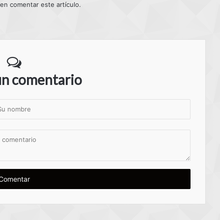
 en comentar este artículo.
un comentario