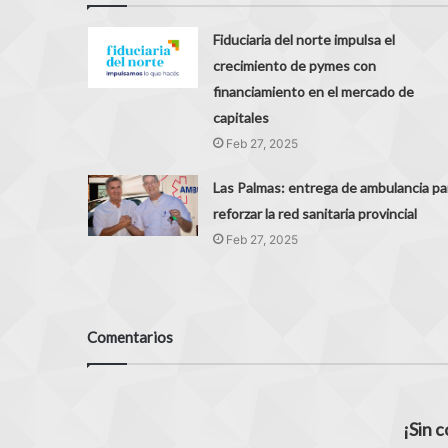
Fiduciaria del norte impulsa el
crecimiento de pymes con
financiamiento en el mercado de
capitales
Feb 27, 2025
Las Palmas: entrega de ambulancia pa
reforzar la red sanitaria provincial
Feb 27, 2025
Comentarios
¡Sin 