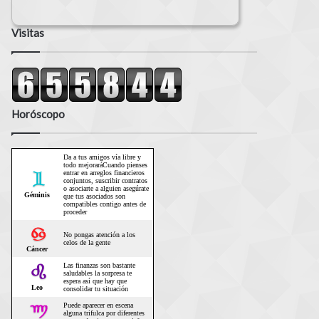
Visitas
Horóscopo