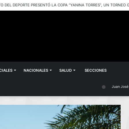
CIALES
NACIONALES
SALUD
SECCIONES
Juan José Castelli