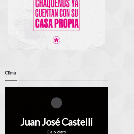
Clima
Juan José Castelli
Cielo claro