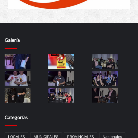
Galería
Categorías
LOCALES
MUNICIPALES
PROVINCIALES
Nacionales