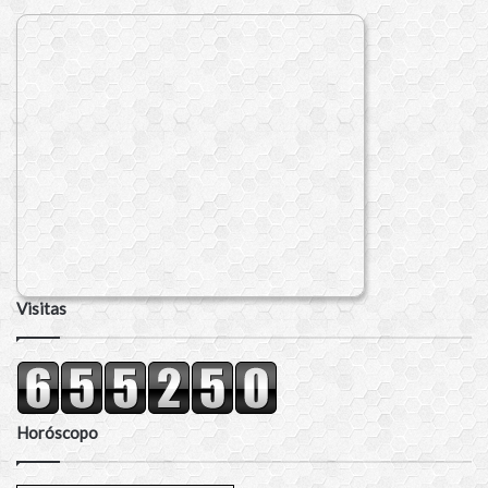
Visitas
Horóscopo