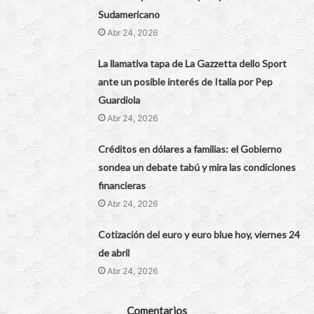
Sudamericano
Abr 24, 2026
La llamativa tapa de La Gazzetta dello Sport
ante un posible interés de Italia por Pep
Guardiola
Abr 24, 2026
Créditos en dólares a familias: el Gobierno
sondea un debate tabú y mira las condiciones
financieras
Abr 24, 2026
Cotización del euro y euro blue hoy, viernes 24
de abril
Abr 24, 2026
Comentarios