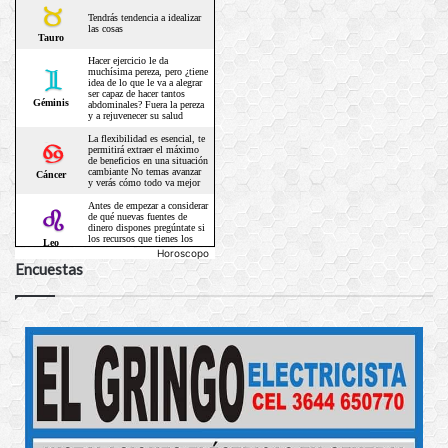
Horoscopo
Encuestas