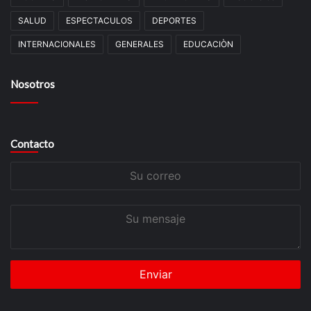
SALUD
ESPECTACULOS
DEPORTES
INTERNACIONALES
GENERALES
EDUCACIÒN
Nosotros
Contacto
Su
correo
Su
mensaje