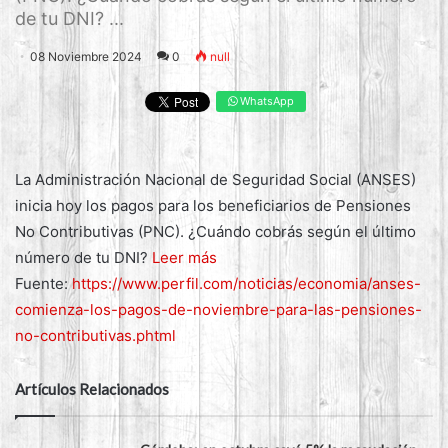
de tu DNI? ...
08 Noviembre 2024
0
null
WhatsApp
La Administración Nacional de Seguridad Social (ANSES)
inicia hoy los pagos para los beneficiarios de Pensiones
No Contributivas (PNC). ¿Cuándo cobrás según el último
número de tu DNI?
Leer más
Fuente:
https://www.perfil.com/noticias/economia/anses-
comienza-los-pagos-de-noviembre-para-las-pensiones-
no-contributivas.phtml
Artículos Relacionados