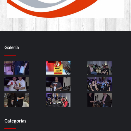
Galería
Categorías