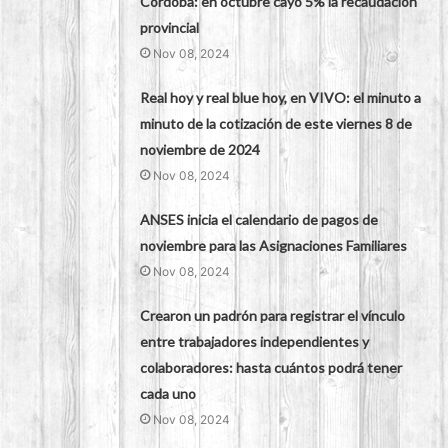
Córdoba: en octubre cayó 5% la recaudación
provincial
Nov 08, 2024
Real hoy y real blue hoy, en VIVO: el minuto a
minuto de la cotización de este viernes 8 de
noviembre de 2024
Nov 08, 2024
ANSES inicia el calendario de pagos de
noviembre para las Asignaciones Familiares
Nov 08, 2024
Crearon un padrón para registrar el vínculo
entre trabajadores independientes y
colaboradores: hasta cuántos podrá tener
cada uno
Nov 08, 2024