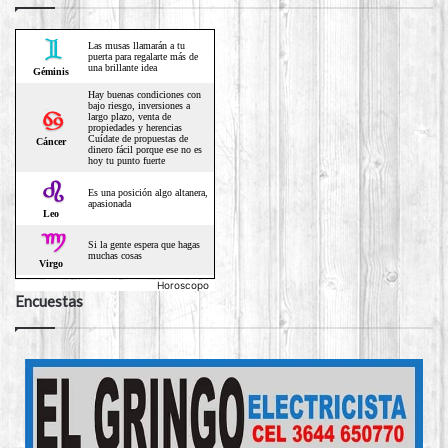
Horoscopo
Encuestas