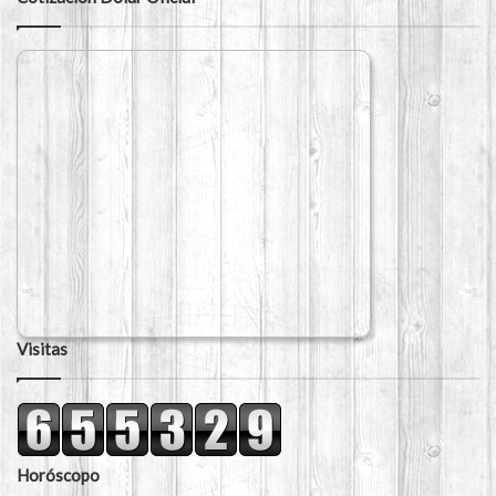
Visitas
Horóscopo