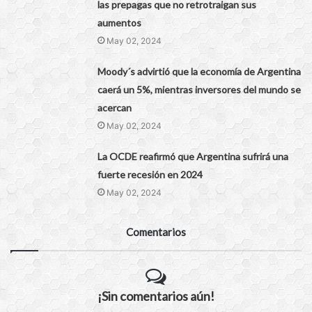
las prepagas que no retrotraigan sus
aumentos
May 02, 2024
Moody´s advirtió que la economía de Argentina
caerá un 5%, mientras inversores del mundo se
acercan
May 02, 2024
La OCDE reafirmó que Argentina sufrirá una
fuerte recesión en 2024
May 02, 2024
Comentarios
¡Sin comentarios aún!