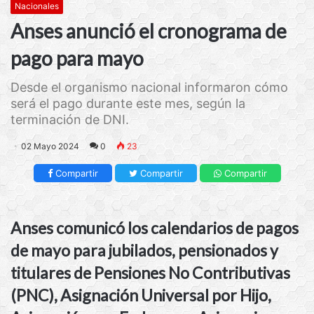
Nacionales
Anses anunció el cronograma de
pago para mayo
Desde el organismo nacional informaron cómo
será el pago durante este mes, según la
terminación de DNI.
02 Mayo 2024
0
23
Compartir
Compartir
Compartir
Anses comunicó los calendarios de pagos
de mayo para jubilados, pensionados y
titulares de Pensiones No Contributivas
(PNC), Asignación Universal por Hijo,