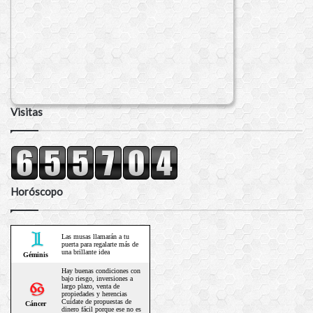
Visitas
Horóscopo