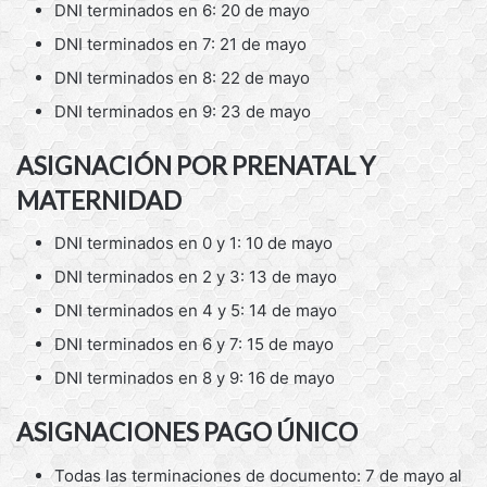
DNI terminados en 6: 20 de mayo
DNI terminados en 7: 21 de mayo
DNI terminados en 8: 22 de mayo
DNI terminados en 9: 23 de mayo
ASIGNACIÓN POR PRENATAL Y
MATERNIDAD
DNI terminados en 0 y 1: 10 de mayo
DNI terminados en 2 y 3: 13 de mayo
DNI terminados en 4 y 5: 14 de mayo
DNI terminados en 6 y 7: 15 de mayo
DNI terminados en 8 y 9: 16 de mayo
ASIGNACIONES PAGO ÚNICO
Todas las terminaciones de documento: 7 de mayo al