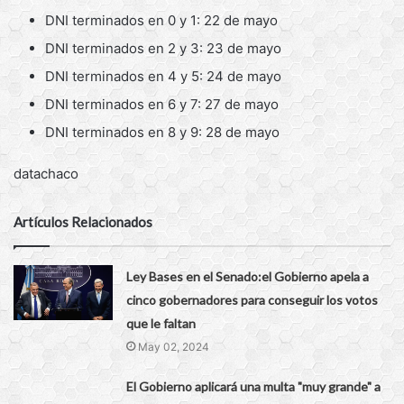
DNI terminados en 0 y 1: 22 de mayo
DNI terminados en 2 y 3: 23 de mayo
DNI terminados en 4 y 5: 24 de mayo
DNI terminados en 6 y 7: 27 de mayo
DNI terminados en 8 y 9: 28 de mayo
datachaco
Artículos Relacionados
Ley Bases en el Senado:el Gobierno apela a
cinco gobernadores para conseguir los votos
que le faltan
May 02, 2024
El Gobierno aplicará una multa "muy grande" a