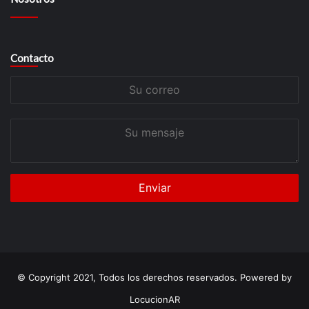
Contacto
Su
correo
Su
mensaje
© Copyright 2021, Todos los derechos reservados. Powered by
LocucionAR