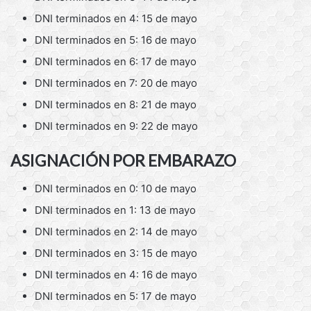
DNI terminados en 4: 15 de mayo
DNI terminados en 5: 16 de mayo
DNI terminados en 6: 17 de mayo
DNI terminados en 7: 20 de mayo
DNI terminados en 8: 21 de mayo
DNI terminados en 9: 22 de mayo
ASIGNACIÓN POR EMBARAZO
DNI terminados en 0: 10 de mayo
DNI terminados en 1: 13 de mayo
DNI terminados en 2: 14 de mayo
DNI terminados en 3: 15 de mayo
DNI terminados en 4: 16 de mayo
DNI terminados en 5: 17 de mayo