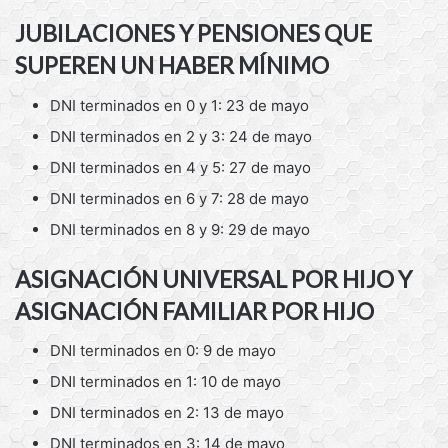
JUBILACIONES Y PENSIONES QUE
SUPEREN UN HABER MÍNIMO
DNI terminados en 0 y 1: 23 de mayo
DNI terminados en 2 y 3: 24 de mayo
DNI terminados en 4 y 5: 27 de mayo
DNI terminados en 6 y 7: 28 de mayo
DNI terminados en 8 y 9: 29 de mayo
ASIGNACIÓN UNIVERSAL POR HIJO Y
ASIGNACIÓN FAMILIAR POR HIJO
DNI terminados en 0: 9 de mayo
DNI terminados en 1: 10 de mayo
DNI terminados en 2: 13 de mayo
DNI terminados en 3: 14 de mayo