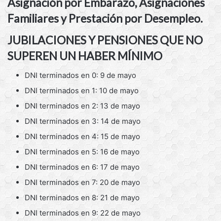
Asignación por Embarazo, Asignaciones
Familiares y Prestación por Desempleo.
JUBILACIONES Y PENSIONES QUE NO
SUPEREN UN HABER MÍNIMO
DNI terminados en 0: 9 de mayo
DNI terminados en 1: 10 de mayo
DNI terminados en 2: 13 de mayo
DNI terminados en 3: 14 de mayo
DNI terminados en 4: 15 de mayo
DNI terminados en 5: 16 de mayo
DNI terminados en 6: 17 de mayo
DNI terminados en 7: 20 de mayo
DNI terminados en 8: 21 de mayo
DNI terminados en 9: 22 de mayo