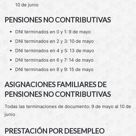
10 de junio
PENSIONES NO CONTRIBUTIVAS
DNI terminados en 0 y 1: 9 de mayo
DNI terminados en 2 y 3: 10 de mayo
DNI terminados en 4 y 5: 13 de mayo
DNI terminados en 6 y 7: 14 de mayo
DNI terminados en 8 y 9: 15 de mayo
ASIGNACIONES FAMILIARES DE
PENSIONES NO CONTRIBUTIVAS
Todas las terminaciones de documento: 9 de mayo al 10 de
junio
PRESTACIÓN POR DESEMPLEO