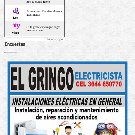
Horoscopo
Encuestas