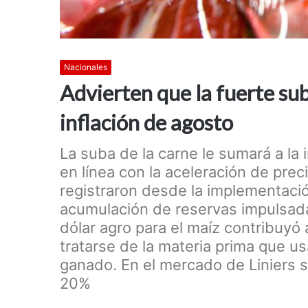
Nacionales
Advierten que la fuerte sub
inflación de agosto
La suba de la carne le sumará a la 
en línea con la aceleración de prec
registraron desde la implementaci
acumulación de reservas impulsadas 
dólar agro para el maíz contribuyó 
tratarse de la materia prima que us
ganado. En el mercado de Liniers 
20%