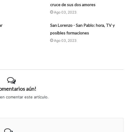
cruce de sus dos amores
Ago 03, 2023
ar
San Lorenzo - San Pablo: hora, TV y
posibles formaciones
Ago 03, 2023
comentarios aún!
 en comentar este artículo.