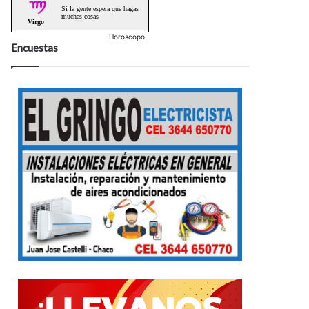
Horoscopo
Encuestas