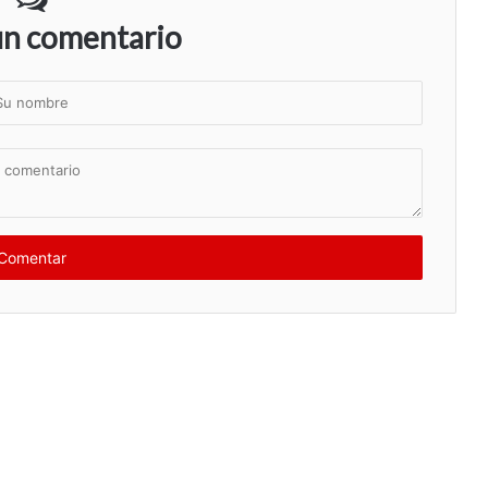
un comentario