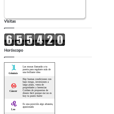
Visitas
Horóscopo