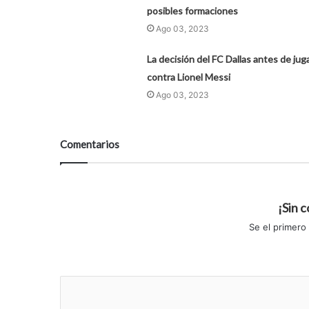
posibles formaciones
Ago 03, 2023
La decisión del FC Dallas antes de jug
contra Lionel Messi
Ago 03, 2023
Comentarios
¡Sin 
Se el primero