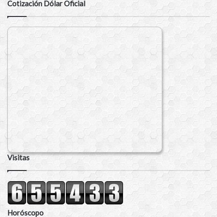
Cotización Dólar Oficial
Visitas
Horóscopo