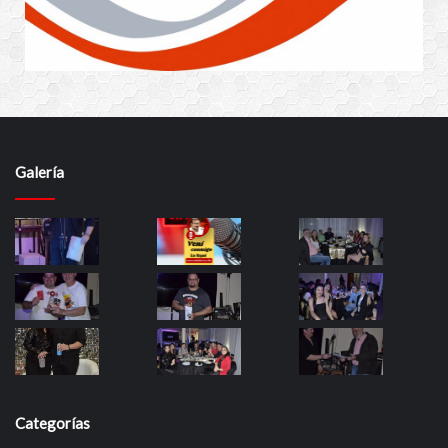
Galería
Categorías