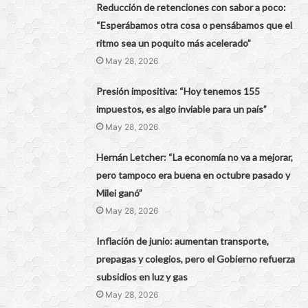
Reducción de retenciones con sabor a poco:
“Esperábamos otra cosa o pensábamos que el
ritmo sea un poquito más acelerado”
May 28, 2026
Presión impositiva: “Hoy tenemos 155
impuestos, es algo inviable para un país”
May 28, 2026
Hernán Letcher: “La economía no va a mejorar,
pero tampoco era buena en octubre pasado y
Milei ganó”
May 28, 2026
Inflación de junio: aumentan transporte,
prepagas y colegios, pero el Gobierno refuerza
subsidios en luz y gas
May 28, 2026