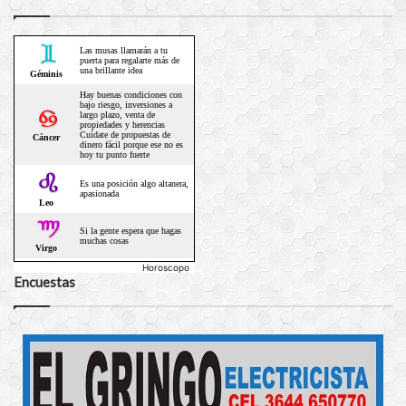
Horoscopo
Encuestas