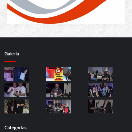
Galería
Categorías