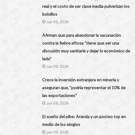
real y el costo de ser clase media pulverizan los
bolsillos
Jun 09, 2026
Afirman que para abandonar la vacunación
contra la fiebre aftosa “tiene que ser una
discusión muy sanitaria y dejar lo económico de
lado”
Jun 09, 2026
Crece la inversión extranjera en minería y
aseguran que, "podría representar el 10% de
las exportaciones"
Jun 09, 2026
El sueño del pibe: Aranda y un posteo top en
medio de los elogios
Jun 09, 2026