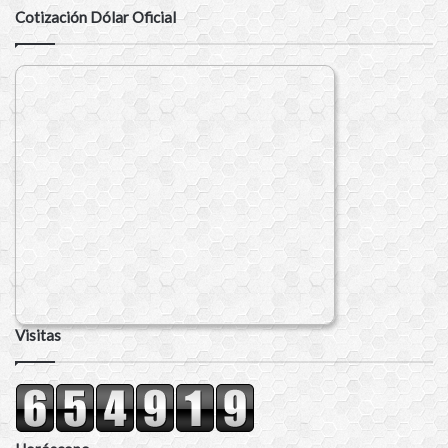
Cotización Dólar Oficial
Visitas