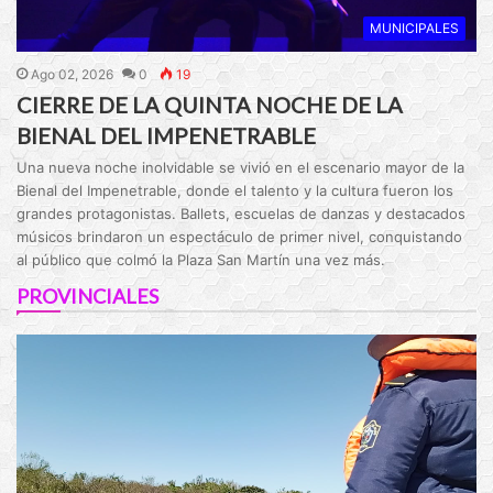
MUNICIPALES
Ago 02, 2026
0
19
CIERRE DE LA QUINTA NOCHE DE LA
BIENAL DEL IMPENETRABLE
Una nueva noche inolvidable se vivió en el escenario mayor de la
Bienal del Impenetrable, donde el talento y la cultura fueron los
grandes protagonistas. Ballets, escuelas de danzas y destacados
músicos brindaron un espectáculo de primer nivel, conquistando
al público que colmó la Plaza San Martín una vez más.
PROVINCIALES