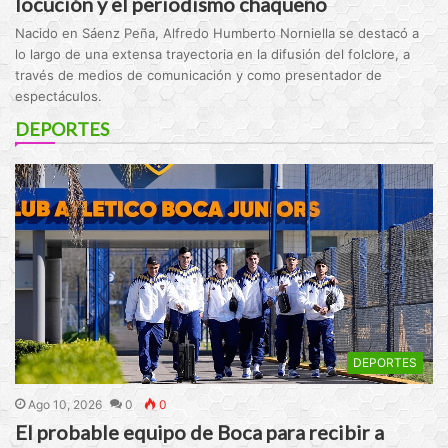
locución y el periodismo chaqueño
Nacido en Sáenz Peña, Alfredo Humberto Norniella se destacó a
lo largo de una extensa trayectoria en la difusión del folclore, a
través de medios de comunicación y como presentador de
espectáculos.
DEPORTES
DEPORTES
Ago 10, 2026
0
0
El probable equipo de Boca para recibir a