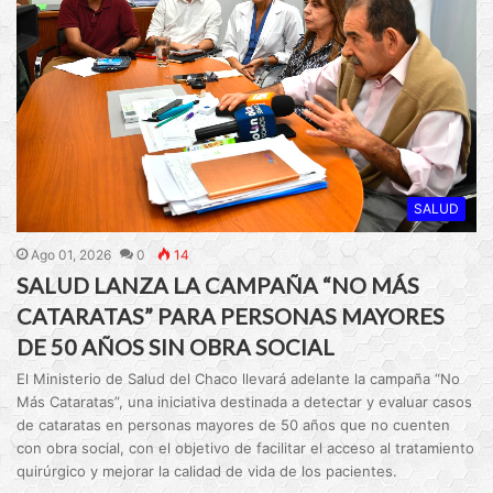
SALUD
Ago 01, 2026
0
14
SALUD LANZA LA CAMPAÑA “NO MÁS
CATARATAS” PARA PERSONAS MAYORES
DE 50 AÑOS SIN OBRA SOCIAL
El Ministerio de Salud del Chaco llevará adelante la campaña “No
Más Cataratas”, una iniciativa destinada a detectar y evaluar casos
de cataratas en personas mayores de 50 años que no cuenten
con obra social, con el objetivo de facilitar el acceso al tratamiento
quirúrgico y mejorar la calidad de vida de los pacientes.