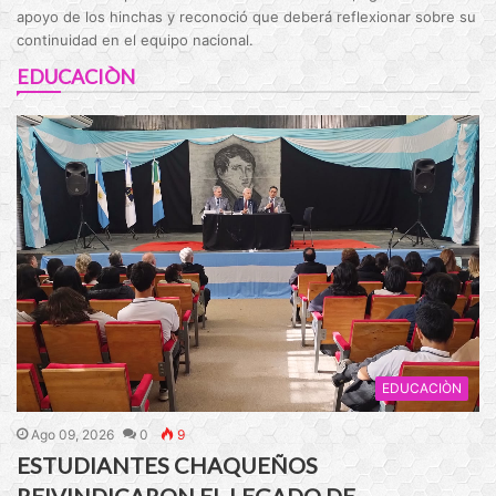
apoyo de los hinchas y reconoció que deberá reflexionar sobre su
continuidad en el equipo nacional.
EDUCACIÒN
EDUCACIÒN
Ago 09, 2026
0
9
ESTUDIANTES CHAQUEÑOS