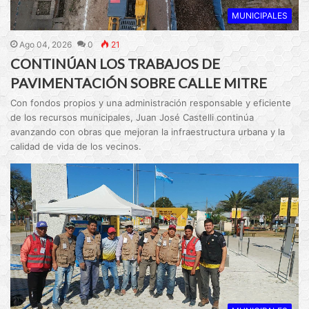
MUNICIPALES
Ago 04, 2026
0
21
CONTINÚAN LOS TRABAJOS DE
PAVIMENTACIÓN SOBRE CALLE MITRE
Con fondos propios y una administración responsable y eficiente
de los recursos municipales, Juan José Castelli continúa
avanzando con obras que mejoran la infraestructura urbana y la
calidad de vida de los vecinos.