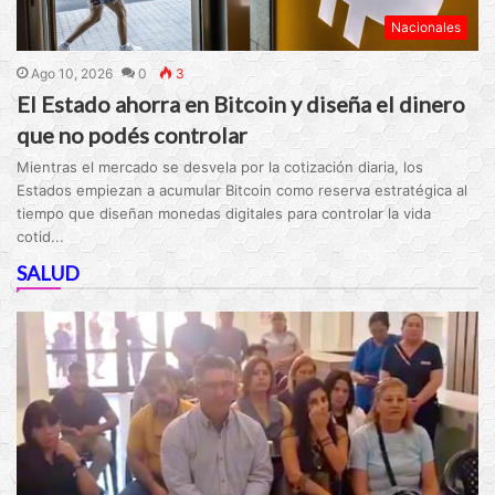
Nacionales
Ago 10, 2026
0
3
El Estado ahorra en Bitcoin y diseña el dinero
que no podés controlar
Mientras el mercado se desvela por la cotización diaria, los
Estados empiezan a acumular Bitcoin como reserva estratégica al
tiempo que diseñan monedas digitales para controlar la vida
cotid...
SALUD