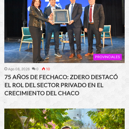
PROVINCIALES
Ago 08, 2026
0
10
75 AÑOS DE FECHACO: ZDERO DESTACÓ
EL ROL DEL SECTOR PRIVADO EN EL
CRECIMIENTO DEL CHACO
.