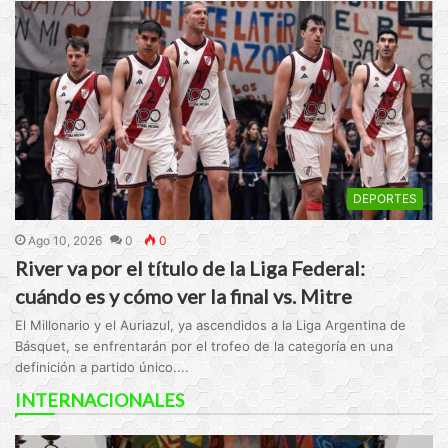
DEPORTES
Ago 10, 2026
0
0
River va por el título de la Liga Federal:
cuándo es y cómo ver la final vs. Mitre
El Millonario y el Auriazul, ya ascendidos a la Liga Argentina de
Básquet, se enfrentarán por el trofeo de la categoría en una
definición a partido único....
INTERNACIONALES