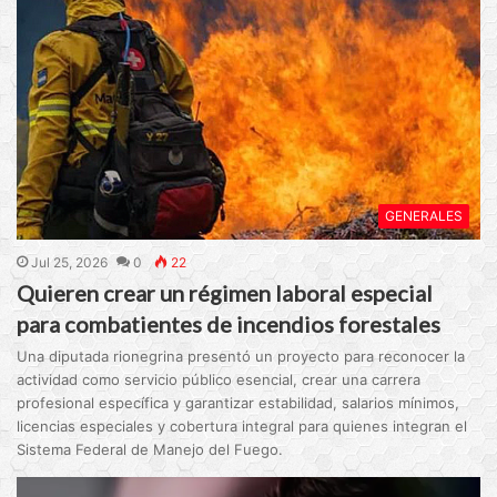
GENERALES
Jul 25, 2026
0
22
Quieren crear un régimen laboral especial
para combatientes de incendios forestales
Una diputada rionegrina presentó un proyecto para reconocer la
actividad como servicio público esencial, crear una carrera
profesional específica y garantizar estabilidad, salarios mínimos,
licencias especiales y cobertura integral para quienes integran el
Sistema Federal de Manejo del Fuego.