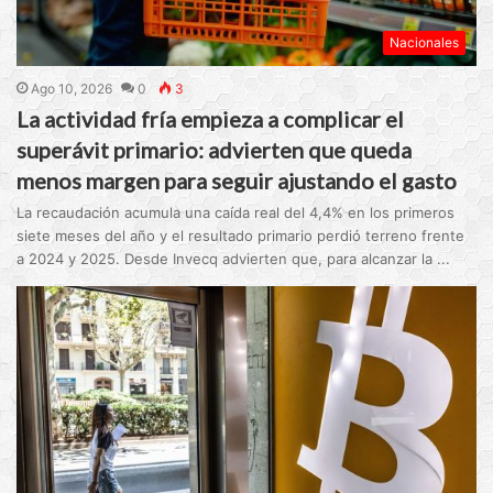
Nacionales
Ago 10, 2026
0
3
La actividad fría empieza a complicar el
superávit primario: advierten que queda
menos margen para seguir ajustando el gasto
La recaudación acumula una caída real del 4,4% en los primeros
siete meses del año y el resultado primario perdió terreno frente
a 2024 y 2025. Desde Invecq advierten que, para alcanzar la ...