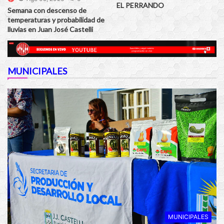
EL PERRANDO
Semana con descenso de
temperaturas y probabilidad de
lluvias en Juan José Castelli
MUNICIPALES
MUNICIPALES