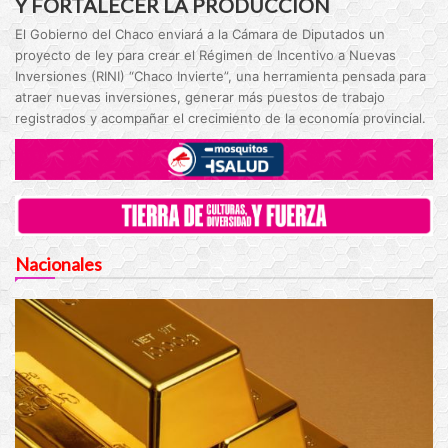
Y FORTALECER LA PRODUCCIÓN
El Gobierno del Chaco enviará a la Cámara de Diputados un
proyecto de ley para crear el Régimen de Incentivo a Nuevas
Inversiones (RINI) “Chaco Invierte”, una herramienta pensada para
atraer nuevas inversiones, generar más puestos de trabajo
registrados y acompañar el crecimiento de la economía provincial.
Nacionales