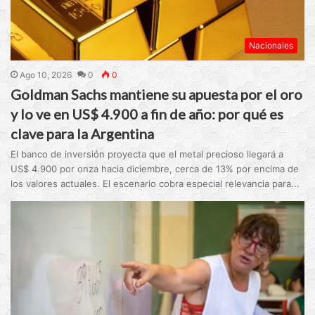
Nacionales
Ago 10, 2026
0
0
Goldman Sachs mantiene su apuesta por el oro
y lo ve en US$ 4.900 a fin de año: por qué es
clave para la Argentina
El banco de inversión proyecta que el metal precioso llegará a
US$ 4.900 por onza hacia diciembre, cerca de 13% por encima de
los valores actuales. El escenario cobra especial relevancia para...