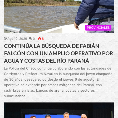
PROVINCIALES
Ago 10, 2026
0
8
CONTINÚA LA BÚSQUEDA DE FABIÁN
FALCÓN CON UN AMPLIO OPERATIVO POR
AGUA Y COSTAS DEL RÍO PARANÁ
La Policía del Chaco continúa colaborando con las autoridades de
Corrientes y Prefectura Naval en la búsqueda del joven chaqueño
de 30 años, desaparecido desde el jueves 6 de agosto. El
operativo se extiende por ambas márgenes del Paraná, con
rastrillajes en islas, bancos de arena, costas y sectores
subacuáticos.