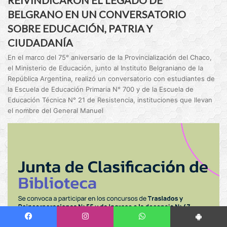
REIVINDICARON EL LEGADO DE
BELGRANO EN UN CONVERSATORIO
SOBRE EDUCACIÓN, PATRIA Y
CIUDADANÍA
En el marco del 75° aniversario de la Provincialización del Chaco,
el Ministerio de Educación, junto al Instituto Belgraniano de la
República Argentina, realizó un conversatorio con estudiantes de
la Escuela de Educación Primaria N° 700 y de la Escuela de
Educación Técnica N° 21 de Resistencia, instituciones que llevan
el nombre del General Manuel
Facebook
Instagram
WhatsApp