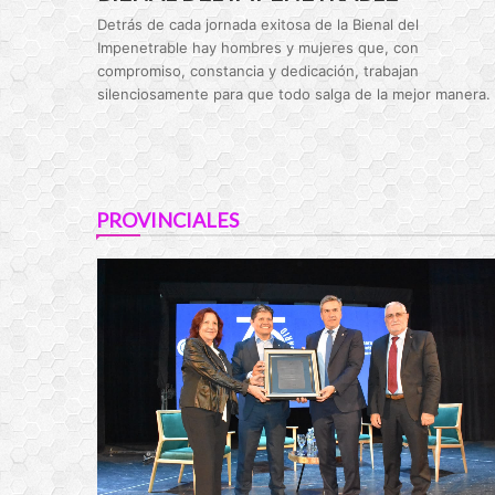
Detrás de cada jornada exitosa de la Bienal del
Impenetrable hay hombres y mujeres que, con
compromiso, constancia y dedicación, trabajan
silenciosamente para que todo salga de la mejor manera.
PROVINCIALES