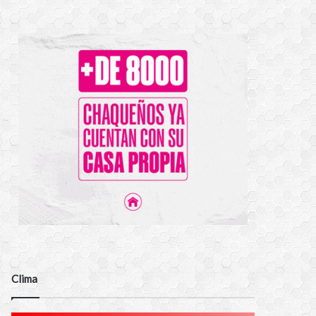
Clima