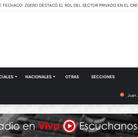
CIALES
NACIONALES
OTRAS
SECCIONES
Juan 