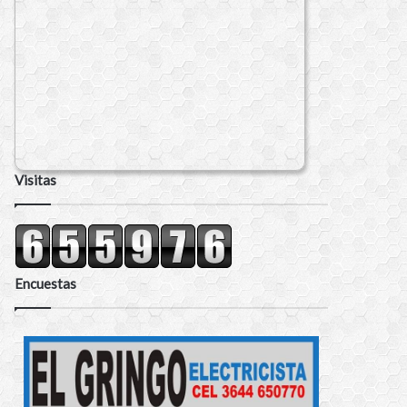
Visitas
Encuestas