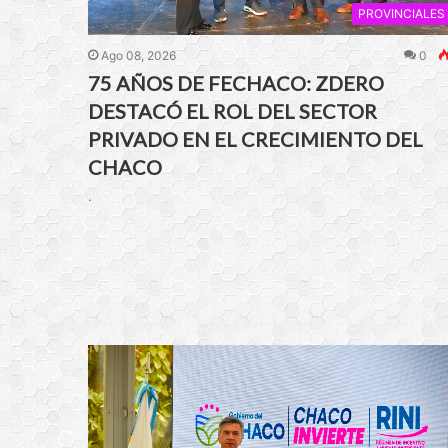
PROVINCIALES
Ago 08, 2026
0
75 AÑOS DE FECHACO: ZDERO
DESTACÓ EL ROL DEL SECTOR
PRIVADO EN EL CRECIMIENTO DEL
CHACO
.