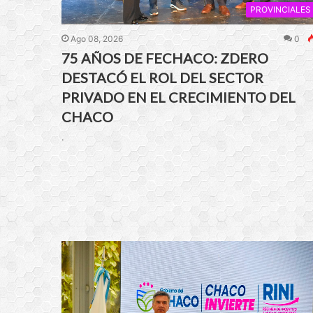
PROVINCIALES
Ago 08, 2026
0
75 AÑOS DE FECHACO: ZDERO
DESTACÓ EL ROL DEL SECTOR
PRIVADO EN EL CRECIMIENTO DEL
CHACO
.