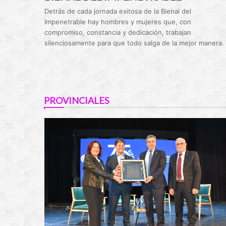
Detrás de cada jornada exitosa de la Bienal del
Impenetrable hay hombres y mujeres que, con
compromiso, constancia y dedicación, trabajan
silenciosamente para que todo salga de la mejor manera.
PROVINCIALES