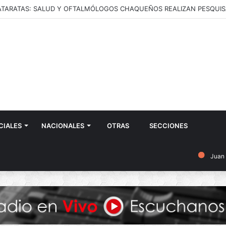
CIALES
NACIONALES
OTRAS
SECCIONES
Juan 