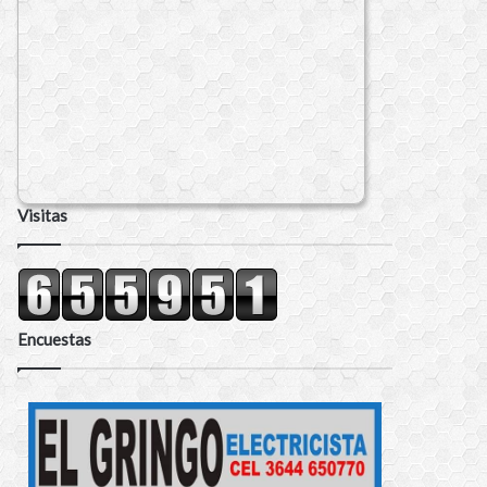
Visitas
Encuestas