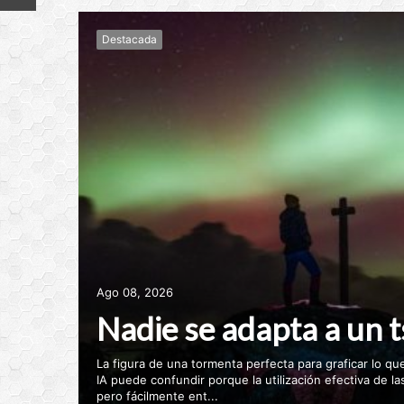
Destacada
Ago 08, 2026
Nadie se adapta a un 
La figura de una tormenta perfecta para graficar lo que
IA puede confundir porque la utilización efectiva de l
pero fácilmente ent...