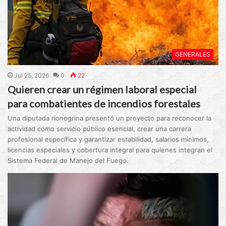
GENERALES
Jul 25, 2026
0
22
Quieren crear un régimen laboral especial
para combatientes de incendios forestales
Una diputada rionegrina presentó un proyecto para reconocer la
actividad como servicio público esencial, crear una carrera
profesional específica y garantizar estabilidad, salarios mínimos,
licencias especiales y cobertura integral para quienes integran el
Sistema Federal de Manejo del Fuego.