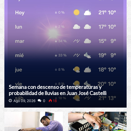
Semana con descenso de temperaturas y
probabilidad de lluvias en Juan José Castelli
Ago 09, 2026
0
18