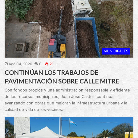
MUNICIPALES
Ago 04, 2026
0
21
CONTINÚAN LOS TRABAJOS DE
PAVIMENTACIÓN SOBRE CALLE MITRE
Con fondos propios y una administración responsable y eficiente
de los recursos municipales, Juan José Castelli continúa
avanzando con obras que mejoran la infraestructura urbana y la
calidad de vida de los vecinos.