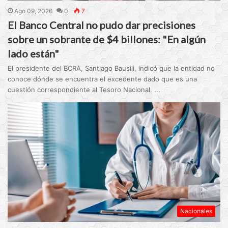
Ago 09, 2026
0
7
El Banco Central no pudo dar precisiones
sobre un sobrante de $4 billones: "En algún
lado están"
El presidente del BCRA, Santiago Bausili, indicó que la entidad no
conoce dónde se encuentra el excedente dado que es una
cuestión correspondiente al Tesoro Nacional. ...
Nacionales