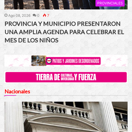
PROVINCIALES
Ago 08, 2026
0
7
PROVINCIA Y MUNICIPIO PRESENTARON
UNA AMPLIA AGENDA PARA CELEBRAR EL
MES DE LOS NIÑOS
.
Nacionales