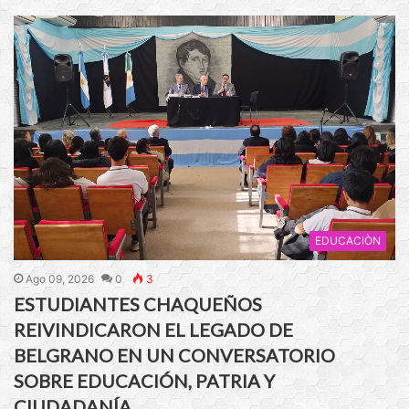
EDUCACIÒN
Ago 09, 2026
0
3
ESTUDIANTES CHAQUEÑOS
REIVINDICARON EL LEGADO DE
BELGRANO EN UN CONVERSATORIO
SOBRE EDUCACIÓN, PATRIA Y
CIUDADANÍA