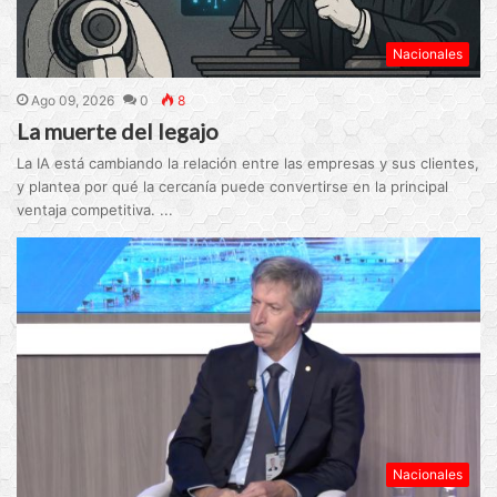
Nacionales
Ago 09, 2026
0
8
La muerte del legajo
La IA está cambiando la relación entre las empresas y sus clientes,
y plantea por qué la cercanía puede convertirse en la principal
ventaja competitiva. ...
Nacionales