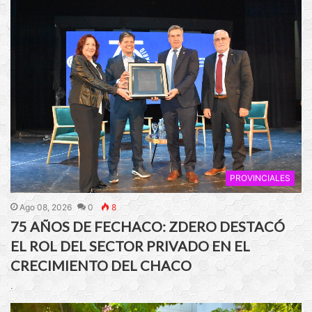
PROVINCIALES
Ago 08, 2026
0
8
75 AÑOS DE FECHACO: ZDERO DESTACÓ
EL ROL DEL SECTOR PRIVADO EN EL
CRECIMIENTO DEL CHACO
.