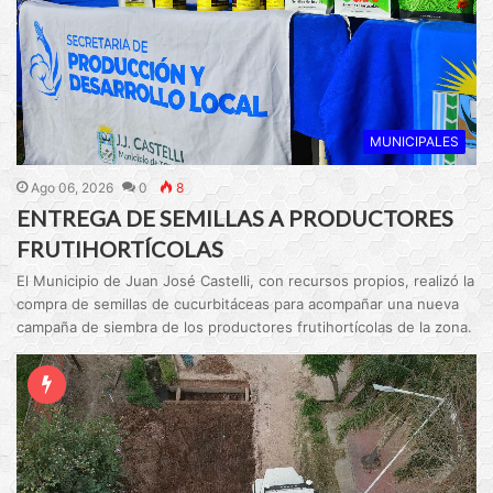
MUNICIPALES
Ago 06, 2026
0
8
ENTREGA DE SEMILLAS A PRODUCTORES
FRUTIHORTÍCOLAS
El Municipio de Juan José Castelli, con recursos propios, realizó la
compra de semillas de cucurbitáceas para acompañar una nueva
campaña de siembra de los productores frutihortícolas de la zona.