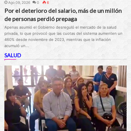
Ago 09, 2026
0
6
Por el deterioro del salario, más de un millón
de personas perdió prepaga
Apenas asumió el Gobierno desreguló el mercado de la salud
privada, lo que provocó que las cuotas del sistema aumenten un
460% desde noviembre de 2023, mientras que la inflación
acumuló un...
SALUD