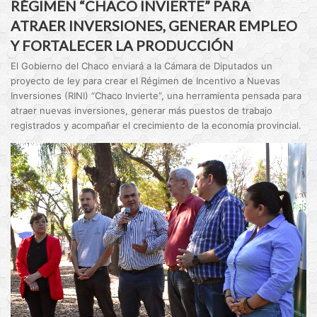
RÉGIMEN “CHACO INVIERTE” PARA
ATRAER INVERSIONES, GENERAR EMPLEO
Y FORTALECER LA PRODUCCIÓN
El Gobierno del Chaco enviará a la Cámara de Diputados un
proyecto de ley para crear el Régimen de Incentivo a Nuevas
Inversiones (RINI) “Chaco Invierte”, una herramienta pensada para
atraer nuevas inversiones, generar más puestos de trabajo
registrados y acompañar el crecimiento de la economía provincial.