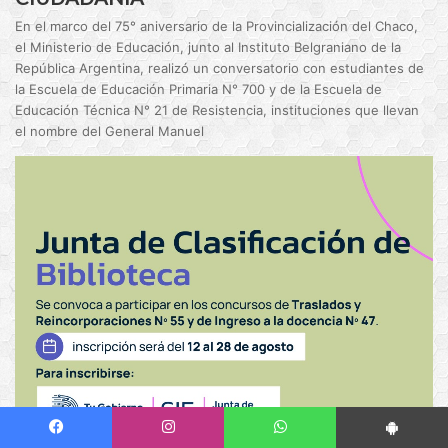
En el marco del 75° aniversario de la Provincialización del Chaco,
el Ministerio de Educación, junto al Instituto Belgraniano de la
República Argentina, realizó un conversatorio con estudiantes de
la Escuela de Educación Primaria N° 700 y de la Escuela de
Educación Técnica N° 21 de Resistencia, instituciones que llevan
el nombre del General Manuel
Facebook
Instagram
WhatsApp