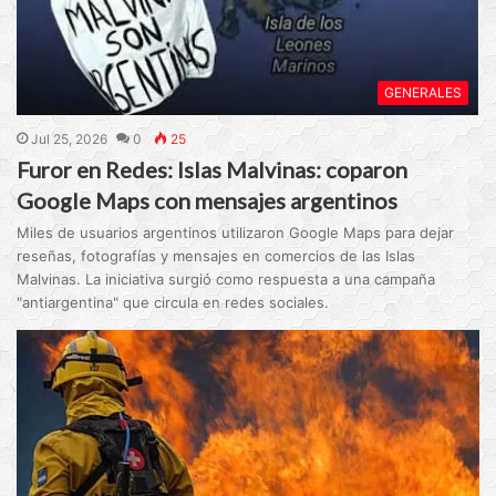
GENERALES
Jul 25, 2026
0
25
Furor en Redes: Islas Malvinas: coparon
Google Maps con mensajes argentinos
Miles de usuarios argentinos utilizaron Google Maps para dejar
reseñas, fotografías y mensajes en comercios de las Islas
Malvinas. La iniciativa surgió como respuesta a una campaña
"antiargentina" que circula en redes sociales.