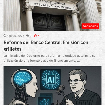
Nacionales
Ago 09, 2026
0
7
Reforma del Banco Central: Emisión con
grilletes
La iniciativa del Gobierno para reformar la entidad autolimita su
utilización de una fuente clave de financiamiento. ...