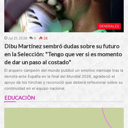
GENERALES
Jul 21, 2026
0
28
Dibu Martínez sembró dudas sobre su futuro
en la Selección: "Tengo que ver si es momento
de dar un paso al costado"
El arquero campeón del mundo publicó un emotivo mensaje tras la
derrota ante España en la final del Mundial 2026, agradeció el
apoyo de los hinchas y reconoció que deberá reflexionar sobre su
continuidad en el equipo nacional.
EDUCACIÒN