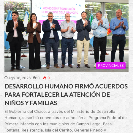
PROVINCIALES
Ago 06, 2026
0
9
DESARROLLO HUMANO FIRMÓ ACUERDOS
PARA FORTALECER LA ATENCIÓN DE
NIÑOS Y FAMILIAS
El Gobierno del Chaco, a través del Ministerio de Desarrollo
Humano, suscribió convenios de adhesión al Programa Federal de
Primera Infancia con los municipios de Campo Largo, Basail,
Fontana, Resistencia, Isla del Cerrito, General Pinedo y