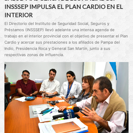
INSSSEP IMPULSA EL PLAN CARDIO EN EL
INTERIOR
El Directorio del Instituto de Seguridad Social, Seguros y
Préstamos (INSSSEP) llevó adelante una intensa agenda de
trabajo en el interior provincial con el objetivo de presentar el Plan
Cardio y acercar sus prestaciones a los afiliados de Pampa del
Indio, Presidencia Roca y General San Martín, junto a sus
respectivas zonas de influencia.