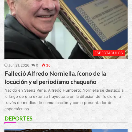
ESPECTACULOS
Jun 21, 2026
0
30
Falleció Alfredo Norniella, ícono de la
locución y el periodismo chaqueño
Nacido en Sáenz Peña, Alfredo Humberto Norniella se destacó a
lo largo de una extensa trayectoria en la difusión del folclore, a
través de medios de comunicación y como presentador de
espectáculos.
DEPORTES