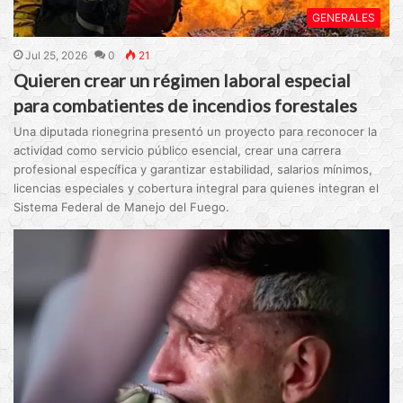
GENERALES
Jul 25, 2026
0
21
Quieren crear un régimen laboral especial
para combatientes de incendios forestales
Una diputada rionegrina presentó un proyecto para reconocer la
actividad como servicio público esencial, crear una carrera
profesional específica y garantizar estabilidad, salarios mínimos,
licencias especiales y cobertura integral para quienes integran el
Sistema Federal de Manejo del Fuego.