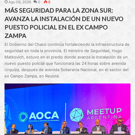
Ago 06, 2026
0
8
MÁS SEGURIDAD PARA LA ZONA SUR:
AVANZA LA INSTALACIÓN DE UN NUEVO
PUESTO POLICIAL EN EL EX CAMPO
ZAMPA
El Gobierno del Chaco continúa fortaleciendo la infraestructura de
seguridad en toda la provincia. El ministro de Seguridad, Hugo
Matkovich, estuvo en el predio donde avanza la instalación de un
nuevo puesto policial que funcionará las 24 horas sobre avenida
Urquiza, después de avenida Soberanía Nacional, en el sector del
ex Campo Zampa, en Resiste