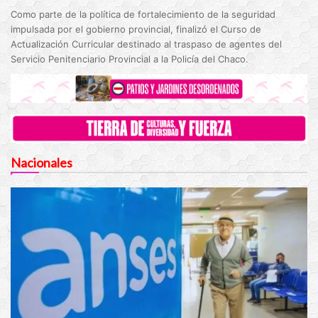
Como parte de la política de fortalecimiento de la seguridad
impulsada por el gobierno provincial, finalizó el Curso de
Actualización Curricular destinado al traspaso de agentes del
Servicio Penitenciario Provincial a la Policía del Chaco.
Nacionales