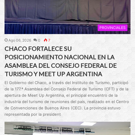
PROVINCIALES
Ago 06, 2026
0
7
CHACO FORTALECE SU
POSICIONAMIENTO NACIONAL EN LA
ASAMBLEA DEL CONSEJO FEDERAL DE
TURISMO Y MEET UP ARGENTINA
El Gobierno del Chaco, a través del Instituto de Turismo, participó
de la 177.ª Asamblea del Consejo Federal de Turismo (CFT) y de la
apertura de Meet Up Argentina, el principal encuentro de la
industria del turismo de reuniones del país, realizado en el Centro
de Convenciones de Buenos Aires (CEC). La provincia estuvo
representada por la president