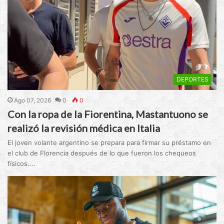
DEPORTES
Ago 07, 2026
0
0
Con la ropa de la Fiorentina, Mastantuono se
realizó la revisión médica en Italia
El joven volante argentino se prepara para firmar su préstamo en
el club de Florencia después de lo que fueron los chequeos
físicos....