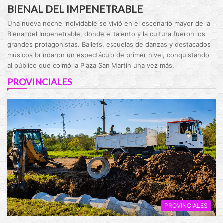
BIENAL DEL IMPENETRABLE
Una nueva noche inolvidable se vivió en el escenario mayor de la
Bienal del Impenetrable, donde el talento y la cultura fueron los
grandes protagonistas. Ballets, escuelas de danzas y destacados
músicos brindaron un espectáculo de primer nivel, conquistando
al público que colmó la Plaza San Martín una vez más.
PROVINCIALES
PROVINCIALES