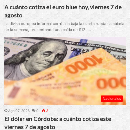
A cuánto cotiza el euro blue hoy, viernes 7 de
agosto
La divisa europea informal cerró a la baja la cuarta rueda cambiaria
de la semana, presentando una caída de $12. ...
Nacionales
Ago 07, 2026
0
3
El dólar en Córdoba: a cuánto cotiza este
viernes 7 de agosto