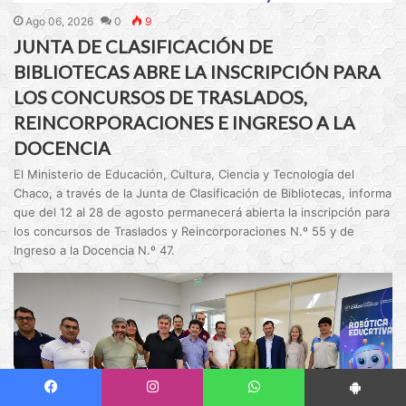
Ago 06, 2026
0
9
JUNTA DE CLASIFICACIÓN DE
BIBLIOTECAS ABRE LA INSCRIPCIÓN PARA
LOS CONCURSOS DE TRASLADOS,
REINCORPORACIONES E INGRESO A LA
DOCENCIA
El Ministerio de Educación, Cultura, Ciencia y Tecnología del
Chaco, a través de la Junta de Clasificación de Bibliotecas, informa
que del 12 al 28 de agosto permanecerá abierta la inscripción para
los concursos de Traslados y Reincorporaciones N.º 55 y de
Ingreso a la Docencia N.º 47.
Facebook
Instagram
WhatsApp