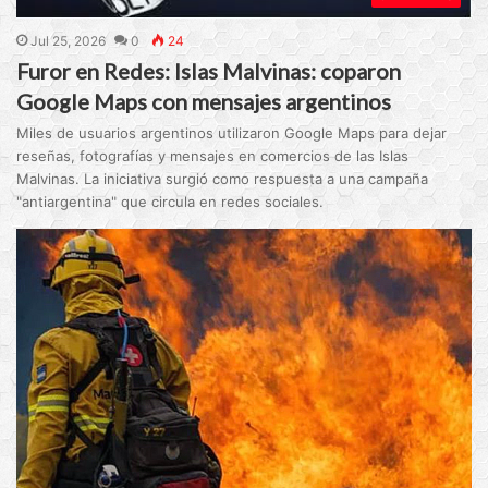
Jul 25, 2026
0
24
Furor en Redes: Islas Malvinas: coparon
Google Maps con mensajes argentinos
Miles de usuarios argentinos utilizaron Google Maps para dejar
reseñas, fotografías y mensajes en comercios de las Islas
Malvinas. La iniciativa surgió como respuesta a una campaña
"antiargentina" que circula en redes sociales.