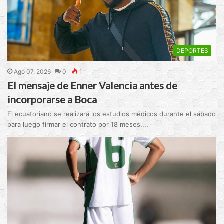
DEPORTES
Ago 07, 2026
0
1
El mensaje de Enner Valencia antes de
incorporarse a Boca
El ecuatoriano se realizará los estudios médicos durante el sábado
para luego firmar el contrato por 18 meses....