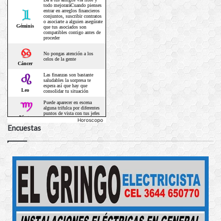
Horoscopo
Encuestas