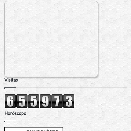
Visitas
Horóscopo