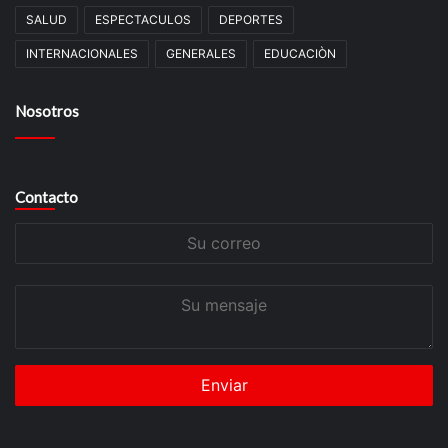
SALUD
ESPECTACULOS
DEPORTES
INTERNACIONALES
GENERALES
EDUCACIÒN
Nosotros
Contacto
Su
correo
Su
mensaje