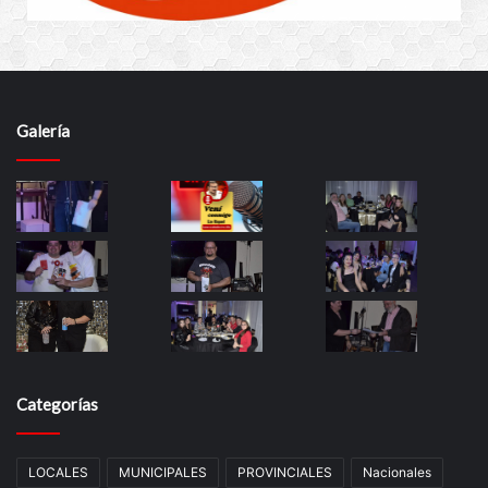
Galería
Categorías
LOCALES
MUNICIPALES
PROVINCIALES
Nacionales