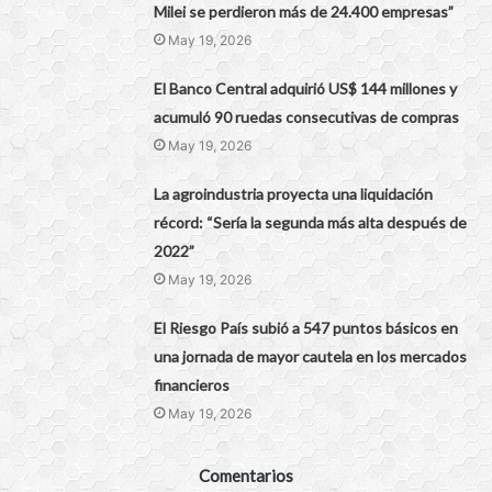
Milei se perdieron más de 24.400 empresas”
May 19, 2026
El Banco Central adquirió US$ 144 millones y
acumuló 90 ruedas consecutivas de compras
May 19, 2026
La agroindustria proyecta una liquidación
récord: “Sería la segunda más alta después de
2022”
May 19, 2026
El Riesgo País subió a 547 puntos básicos en
una jornada de mayor cautela en los mercados
financieros
May 19, 2026
Comentarios