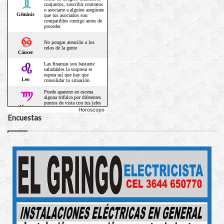
Horoscopo
Encuestas