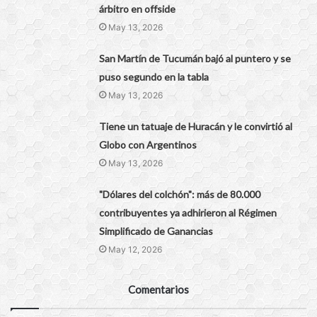
árbitro en offside
May 13, 2026
San Martín de Tucumán bajó al puntero y se
puso segundo en la tabla
May 13, 2026
Tiene un tatuaje de Huracán y le convirtió al
Globo con Argentinos
May 13, 2026
"Dólares del colchón": más de 80.000
contribuyentes ya adhirieron al Régimen
Simplificado de Ganancias
May 12, 2026
Comentarios