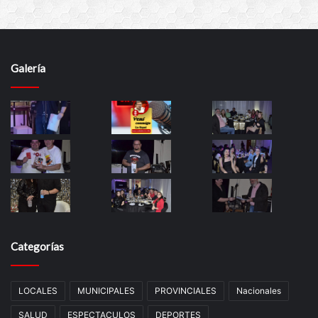
Galería
Categorías
LOCALES
MUNICIPALES
PROVINCIALES
Nacionales
SALUD
ESPECTACULOS
DEPORTES