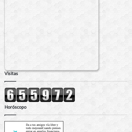
Visitas
Horóscopo