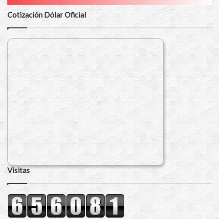
Cotización Dólar Oficial
Visitas