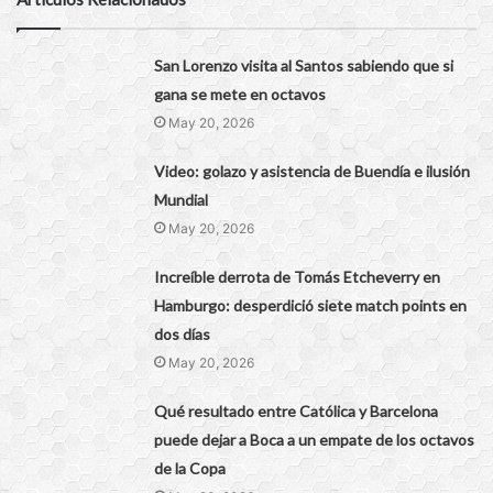
San Lorenzo visita al Santos sabiendo que si
gana se mete en octavos
May 20, 2026
Video: golazo y asistencia de Buendía e ilusión
Mundial
May 20, 2026
Increíble derrota de Tomás Etcheverry en
Hamburgo: desperdició siete match points en
dos días
May 20, 2026
Qué resultado entre Católica y Barcelona
puede dejar a Boca a un empate de los octavos
de la Copa