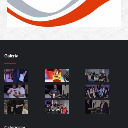
Galería
Categorías