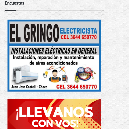
Encuestas