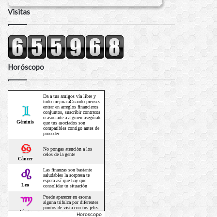
Visitas
Horóscopo
Horoscopo