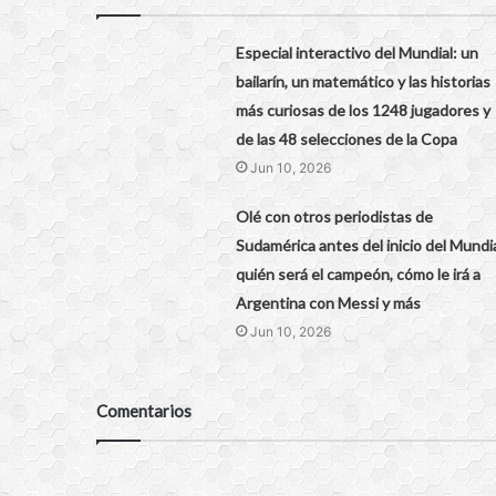
Especial interactivo del Mundial: un
bailarín, un matemático y las historias
más curiosas de los 1248 jugadores y
de las 48 selecciones de la Copa
Jun 10, 2026
Olé con otros periodistas de
Sudamérica antes del inicio del Mundia
quién será el campeón, cómo le irá a
Argentina con Messi y más
Jun 10, 2026
Comentarios