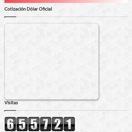
Cotización Dólar Oficial
Visitas