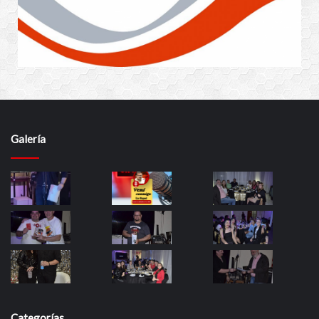
Galería
Categorías