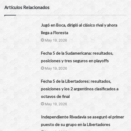
Artículos Relacionados
Jugó en Boca, dirigió al clásico rival y ahora
llega a Floresta
May 19, 2026
Fecha 5 de la Sudamericana: resultados,
posiciones y tres seguros en playoffs
May 19, 2026
Fecha 5 de la Libertadores: resultados,
posiciones y los 2 argentinos clasificados a
octavos de final
May 19, 2026
Independiente Rivadavia se aseguró el primer
puesto de su grupo en la Libertadores