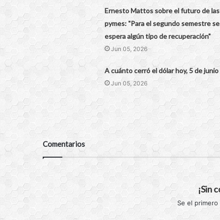
Ernesto Mattos sobre el futuro de las
pymes: "Para el segundo semestre se
espera algún tipo de recuperación"
Jun 05, 2026
A cuánto cerró el dólar hoy, 5 de junio
Jun 05, 2026
Comentarios
¡Sin 
Se el primero