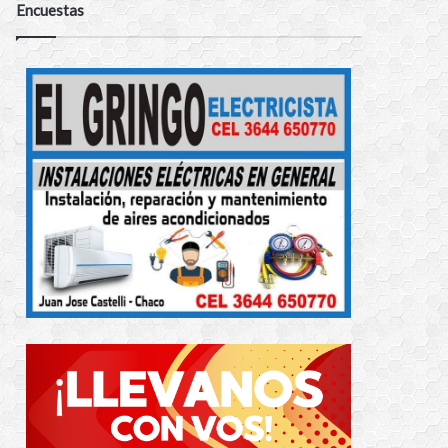
Encuestas