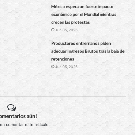
México espera un fuerte impacto
económico por el Mundial mientras
crecen las protestas
Jun 05, 2026
Productores entrerrianos piden
adecuar Ingresos Brutos tras la baja de
retenciones
Jun 05, 2026
comentarios aún!
 en comentar este artículo.