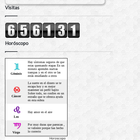
Visitas
Horóscopo
Horoscopo