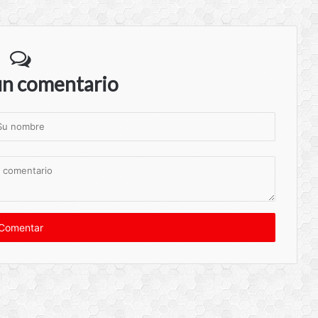
un comentario